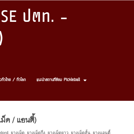
SE ปตท. -
)
งทั่วไทย / ทั่วโลก
แนะนำสถานที่ซ้อม Pickleball
็ด / แอนตี้)
nlord
,
ยางเม็ด
,
ยางเม็ดกึ่ง
,
ยางเม็ดยาว
,
ยางเม็ดสั้น
,
ยางแอนตี้