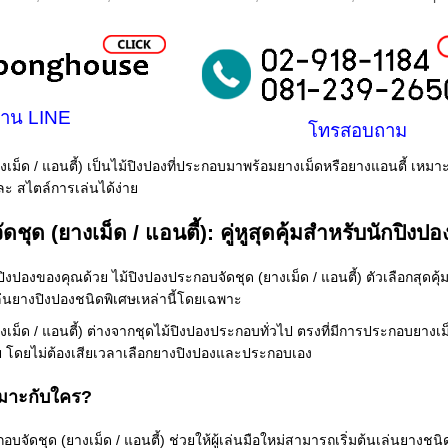
อผ่าน LINE
โทรสอบถาม
เม็ด / แอนตี้) เป็นไม้ปิงปองที่ประกอบมาพร้อมยางเม็ดหรือยางแอนตี้ เหมาะ
 สไตล์การเล่นได้ง่าย
ชุด (ยางเม็ด / แอนตี้): คู่หูสุดคุ้มสำหรับนักปิงป
องของคุณด้วย ไม้ปิงปองประกอบจัดชุด (ยางเม็ด / แอนตี้) ตัวเลือกสุดคุ้มท
ล่นยางปิงปองชนิดพิเศษเหล่านี้โดยเฉพาะ
เม็ด / แอนตี้) ต่างจากชุดไม้ปิงปองประกอบทั่วไป ตรงที่มีการประกอบยางเม
ย โดยไม่ต้องเสียเวลาเลือกยางปิงปองและประกอบเอง
หมาะกับใคร?
ะกอบจัดชุด (ยางเม็ด / แอนตี้) ช่วยให้ผู้เล่นมือใหม่สามารถเริ่มต้นเล่นยางช