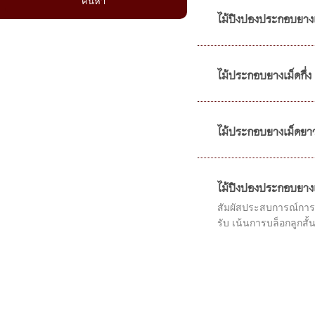
ไม้ปิงปองประกอบยางเม
ไม้ประกอบยางเม็ดกึ่ง
ไม้ประกอบยางเม็ดยา
ไม้ปิงปองประกอบยางแ
สัมผัสประสบการณ์การเล
รับ เน้นการบล็อกลูกสั้