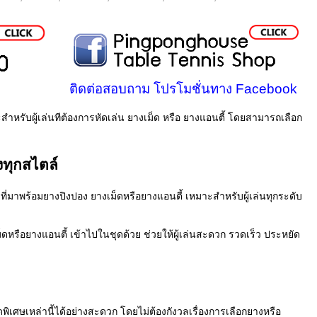
ติดต่อสอบถาม โปรโมชั่นทาง Facebook
สำหรับผู้เล่นทีต้องการหัดเล่น ยางเม็ด หรือ ยางแอนตี้ โดยสามารถเลือก
องทุกสไตล์
ี่มาพร้อมยางปิงปอง ยางเม็ดหรือยางแอนตี้ เหมาะสำหรับผู้เล่นทุกระดับ
็ดหรือยางแอนตี้ เข้าไปในชุดด้วย ช่วยให้ผู้เล่นสะดวก รวดเร็ว ประหยัด
นิดพิเศษเหล่านี้ได้อย่างสะดวก โดยไม่ต้องกังวลเรื่องการเลือกยางหรือ