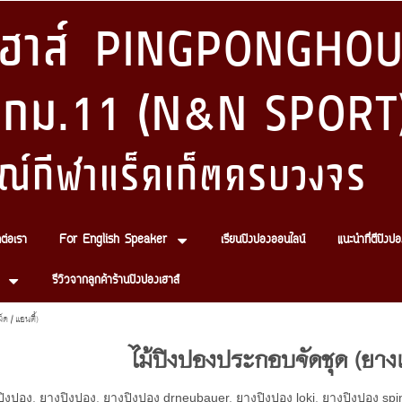
งเฮาส์ PINGPONGHOU
 กม.11 (N&N SPORT
ณ์กีฬาแร็คเก็ตครบวงจร
ดต่อเรา
For English Speaker
เรียนปิงปองออนไลน์
แนะนำที่ตีปิงปอ
รีวิวจากลูกค้าร้านปิงปองเฮาส์
ด / แอนตี้)
ไม้ปิงปองประกอบจัดชุด (ยางเม
ปิงปอง
,
ยางปิงปอง
,
ยางปิงปอง drneubauer
,
ยางปิงปอง loki
,
ยางปิงปอง spi