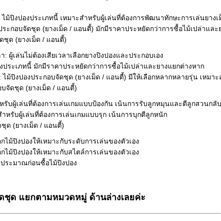
ะ: ไม้ปิงปองประเภทนี้ เหมาะสำหรับผู้เล่นที่ต้องการพัฒนาทักษะการเล่นยา
งปองประกอบจัดชุด (ยางเม็ด / แอนตี้) มักมีราคาประหยัดกว่าการซื้อไม้เปล่าแ
ชุด (ยางเม็ด / แอนตี้)
: ผู้เล่นไม่ต้องเสียเวลาเลือกยางปิงปองและประกอบเอง
ปองประเภทนี้ มักมีราคาประหยัดกว่าการซื้อไม้เปล่าและยางแยกต่างหาก
 ไม้ปิงปองประกอบจัดชุด (ยางเม็ด / แอนตี้) มีให้เลือกหลากหลายรุ่น เหมาะสำห
ัดชุด (ยางเม็ด / แอนตี้)
รับผู้เล่นที่ต้องการเล่นเกมแบบป้องกัน เน้นการรับลูกหมุนและตีลูกสวนกลั
ำหรับผู้เล่นที่ต้องการเล่นเกมแบบรุก เน้นการบุกตีลูกหนัก
ชุด (ยางเม็ด / แอนตี้)
ือกไม้ปิงปองให้เหมาะกับระดับการเล่นของตัวเอง
ือกไม้ปิงปองให้เหมาะกับสไตล์การเล่นของตัวเอง
บประมาณก่อนซื้อไม้ปิงปอง
ัดชุด แยกตามหมวดหมู่ ด้านล่างเลยค่ะ