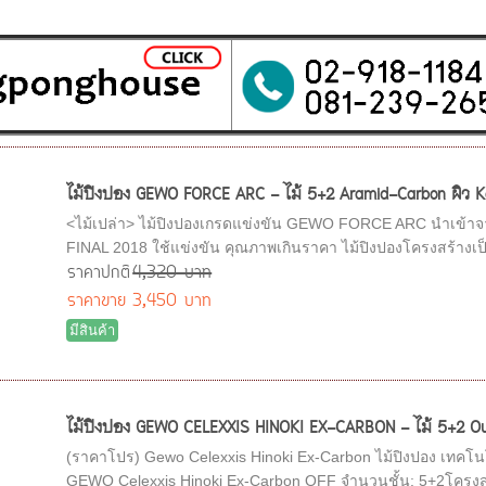
ไม้ปิงปอง GEWO FORCE ARC - ไม้ 5+2 Aramid-Carbon ผิว Kot
<ไม้เปล่า> ไม้ปิงปองเกรดแข่งขัน GEWO FORCE ARC นำเข้าจ
FINAL 2018 ใช้แข่งขัน คุณภาพเกินราคา ไม้ปิงปองโครงสร้างเป็น
ราคาปกติ
4,320 บาท
ราคาขาย
3,450 บาท
มีสินค้า
ไม้ปิงปอง GEWO CELEXXIS HINOKI EX-CARBON - ไม้ 5+2 Outer 
(ราคาโปร) Gewo Celexxis Hinoki Ex-Carbon ไม้ปิงปอง เทคโนโล
GEWO Celexxis Hinoki Ex-Carbon OFF จำนวนชั้น: 5+2โครงสร้