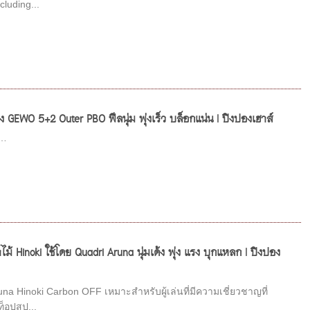
cluding...
 GEWO 5+2 Outer PBO ฟีลนุ่ม พุ่งเร็ว บล็อกแน่น | ปิงปองเฮาส์
 …
Hinoki ใช้โดย Quadri Aruna นุ่มเด้ง พุ่ง แรง บุกแหลก | ปิงปอง
a Hinoki Carbon OFF เหมาะสำหรับผู้เล่นที่มีความเชี่ยวชาญที่
็อปสป...