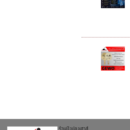
ร้านปิงปองเฮาส์