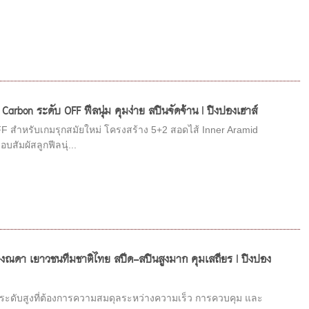
bon ระดับ OFF ฟีลนุ่ม คุมง่าย สปินจัดจ้าน | ปิงปองเฮาส์
ำหรับเกมรุกสมัยใหม่ โครงสร้าง 5+2 สอดไส้ Inner Aramid
ัมผัสลูกฟีลนุ่...
องณดา เยาวชนทีมชาติไทย สปีด-สปินสูงมาก คุมเสถียร | ปิงปอง
าระดับสูงที่ต้องการความสมดุลระหว่างความเร็ว การควบคุม และ