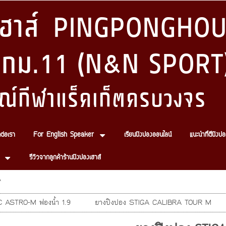
งเฮาส์ PINGPONGHOU
 กม.11 (N&N SPORT
ณ์กีฬาแร็คเก็ตครบวงจร
ดต่อเรา
For English Speaker
เรียนปิงปองออนไลน์
แนะนำที่ตีปิงปอ
รีวิวจากลูกค้าร้านปิงปองเฮาส์
A
C ASTRO-M ฟองน้ำ 1.9
ยางปิงปอง STIGA CALIBRA TOUR M