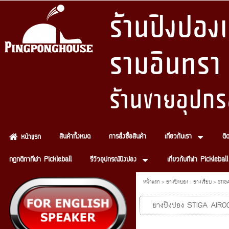
ร้านปิงปอ
รามอินทรา
ร้านขายอุปกร
สินค้าทั้งหมด
การสั่งซื้อสินค้า
เกี่ยวกับเรา
ติ
หน้าแรก
กฏกติกากีฬา Pickleball
รีวิวอุปกรณ์ปิงปอง
เกี่ยวกับกีฬา Pickleball
หน้าแรก
>
ยางปิงปอง : ยางเรียบ
>
STIG
ยางปิงปอง STIGA AIRO