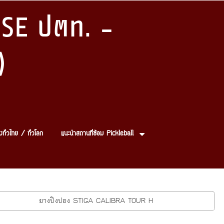
SE ปตท. -
)
งทั่วไทย / ทั่วโลก
แนะนำสถานที่ซ้อม Pickleball
ยางปิงปอง STIGA CALIBRA TOUR H