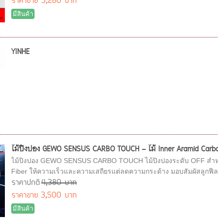
ราคาขาย
3,260 บาท
มีสินค้า
YINHE
ไม้ปิงปอง GEWO SENSUS CARBO TOUCH - ไม้ Inner Aramid Carbon ระ
ไม้ปิงปอง GEWO SENSUS CARBO TOUCH ไม้ปิงปองระดับ OFF สำหรับ
Fiber ให้ความเร็วและความเสถียรแต่ลดความกระด้าง มอบสัมผัสลูกฟีลนุ
ราคาปกติ
4,380 บาท
ราคาขาย
3,500 บาท
มีสินค้า