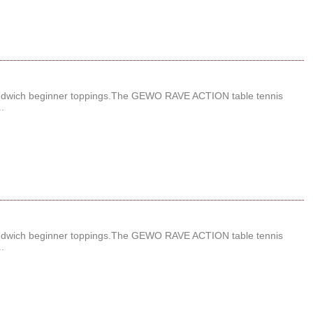
wich beginner toppings.The GEWO RAVE ACTION table tennis
.
wich beginner toppings.The GEWO RAVE ACTION table tennis
.