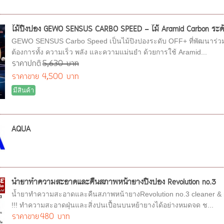
ไม้ปิงปอง GEWO SENSUS CARBO SPEED - ไม้ Aramid Carbon ระดับ O
GEWO SENSUS Carbo Speed เป็นไม้ปิงปองระดับ OFF+ ที่พัฒนาร่วมกับ
ต้องการทั้ง ความเร็ว พลัง และความแม่นยำ ด้วยการใช้ Aramid...
ราคาปกติ
5,630 บาท
ราคาขาย
4,500 บาท
มีสินค้า
AQUA
นํ้ายาทําความสะอาดและคืนสภาพหน้ายางปิงปอง Revolution no.3
นํ้ายาทําความสะอาดและคืนสภาพหน้ายางRevolution no.3 cleaner &
!!! ทำความสะอาดฝุ่นและสิ่งปนเปื้อนบนหย้ายางได้อย่างหมดจด ช...
ราคาขาย
480 บาท