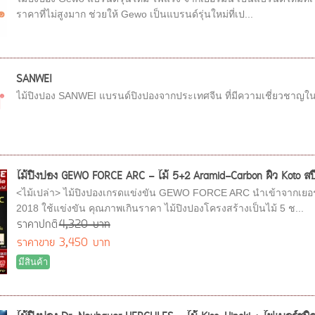
ราคาที่ไม่สูงมาก ช่วยให้ Gewo เป็นแบรนด์รุ่นใหม่ที่เป...
SANWEI
ไม้ปิงปอง SANWEI แบรนด์ปิงปองจากประเทศจีน ที่มีความเชี่ยวชาญใน
ไม้ปิงปอง GEWO FORCE ARC - ไม้ 5+2 Aramid-Carbon ผิว Koto สปีด
<ไม้เปล่า> ไม้ปิงปองเกรดแข่งขัน GEWO FORCE ARC นำเข้าจากเยอร
2018 ใช้แข่งขัน คุณภาพเกินราคา ไม้ปิงปองโครงสร้างเป็นไม้ 5 ช...
ราคาปกติ
4,320 บาท
ราคาขาย
3,450 บาท
มีสินค้า