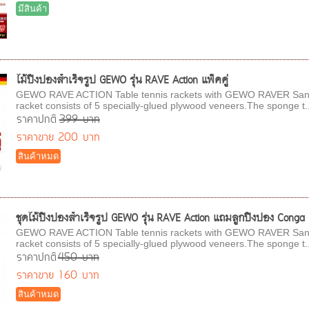
มีสินค้า
ไม้ปิงปองสำเร็จรูป GEWO รุ่น RAVE Action แพ็คคู่
GEWO RAVE ACTION Table tennis rackets with GEWO RAVER Sand
racket consists of 5 specially-glued plywood veneers.The sponge t..
ราคาปกติ
399 บาท
ราคาขาย
200 บาท
สินค้าหมด
ชุดไม้ปิงปองสำเร็จรูป GEWO รุ่น RAVE Action แถมลูกปิงปอง Conga
GEWO RAVE ACTION Table tennis rackets with GEWO RAVER Sand
racket consists of 5 specially-glued plywood veneers.The sponge t..
ราคาปกติ
450 บาท
ราคาขาย
160 บาท
สินค้าหมด