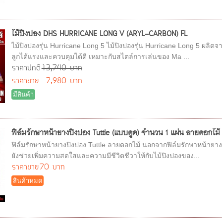
ไม้ปิงปอง DHS HURRICANE LONG V (ARYL-CARBON) FL
ไม้ปิงปองรุ่น Hurricane Long 5 ไม้ปิงปองรุ่น Hurricane Long 5 ผลิต
ลูกได้แรงและควบคุมได้ดี เหมาะกับสไตล์การเล่นของ Ma ...
ราคาปกติ
13,740 บาท
ราคาขาย
7,980 บาท
มีสินค้า
ฟิล์มรักษาหน้ายางปิงปอง Tuttle (แบบดูด) จำนวน 1 แผ่น ลายดอกไม้
ฟิล์มรักษาหน้ายางปิงปอง Tuttle ลายดอกไม้ นอกจากฟิล์มรักษาหน้ายา
ยังช่วยเพิ่มความสดใสและความมีชีวิตชีวาให้กับไม้ปิงปองของ...
ราคาขาย
70 บาท
สินค้าหมด