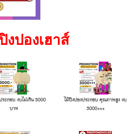
ปิงปองเฮาส์
งประกอบ งบไม่เกิน 3000
ไม้ปิงปองประกอบ คุณภาพสูง งบ
บาท
3000+++