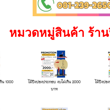
หมวดหมู่สินค้า ร้าน
กิน 1000
ไม้ปิงปองประกอบ งบไม่เกิน 2000
ไม้ปิงปอ
บาท