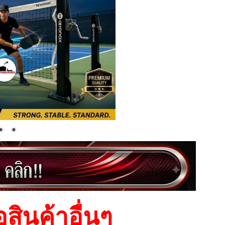
อสินค้าอื่นๆ