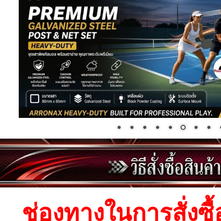
ช่องทางในการสั่งซื้