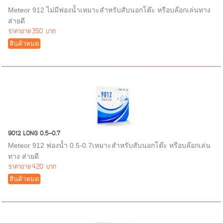
Meteor 912 ไม่มีฟองน้ำเหมาะสำหรับสับนอกโต๊ะ หรือบล๊อกเล่นทาง
ส่ายดี
ราคาขาย
350 บาท
สินค้าหมด
9012 LONG 0.5-0.7
Meteor 912 ฟองน้ำ 0.5-0.7เหมาะสำหรับสับนอกโต๊ะ หรือบล๊อกเล่น
ทาง ส่ายดี
ราคาขาย
420 บาท
สินค้าหมด