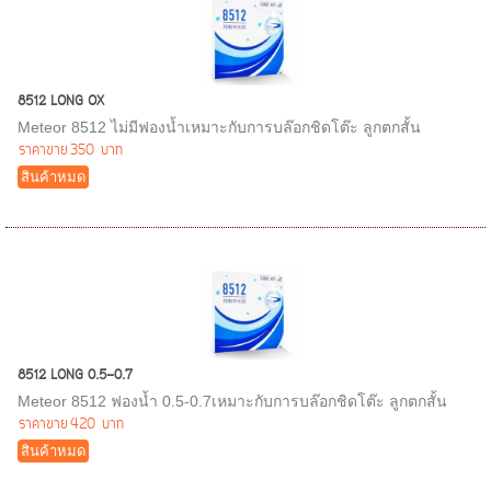
8512 LONG OX
Meteor 8512 ไม่มีฟองน้ำเหมาะกับการบล๊อกชิดโต๊ะ ลูกตกสั้น
ราคาขาย
350 บาท
สินค้าหมด
8512 LONG 0.5-0.7
Meteor 8512 ฟองน้ำ 0.5-0.7เหมาะกับการบล๊อกชิดโต๊ะ ลูกตกสั้น
ราคาขาย
420 บาท
สินค้าหมด