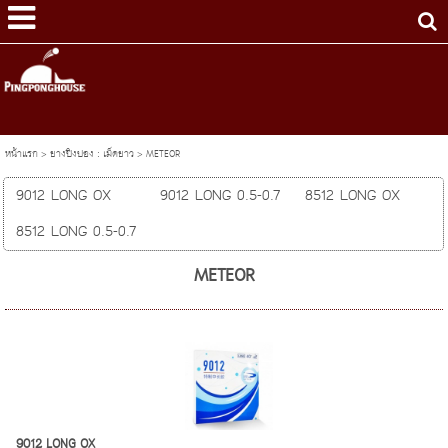
หน้าแรก
>
ยางปิงปอง : เม็ดยาว
>
METEOR
9012 LONG OX
9012 LONG 0.5-0.7
8512 LONG OX
8512 LONG 0.5-0.7
METEOR
9012 LONG OX