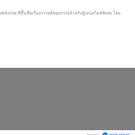
ังกฤษ ที่ขึ้นชื่อเรื่องการผลิตอุปกรณ์สำหรับผู้เล่นสไตล์พิเศษ โดย