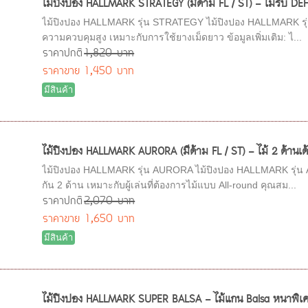
ไม้ปิงปอง HALLMARK STRATEGY (มีด้าม FL / ST) - ไม้รับ DEF 
ไม้ปิงปอง HALLMARK รุ่น STRATEGY ไม้ปิงปอง HALLMARK รุ่น STR
ความควบคุมสูง เหมาะกับการใช้ยางเม็ดยาว ข้อมูลเพิ่มเติม: ไ...
ราคาปกติ
1,820 บาท
ราคาขาย
1,450 บาท
มีสินค้า
ไม้ปิงปอง HALLMARK AURORA (มีด้าม FL / ST) - ไม้ 2 ด้านเด้ง
ไม้ปิงปอง HALLMARK รุ่น AURORA ไม้ปิงปอง HALLMARK รุ่น AUROR
กัน 2 ด้าน เหมาะกับผู้เล่นที่ต้องการไม้แบบ All-round คุณสม...
ราคาปกติ
2,070 บาท
ราคาขาย
1,650 บาท
มีสินค้า
ไม้ปิงปอง HALLMARK SUPER BALSA - ไม้แกน Balsa หนาพิเศ