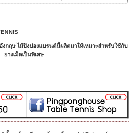
TENNIS
งกฤษ ไม้ปิงปองแบรนด์นี้ผลิตมาให้เหมาะสำหรับใช้กับ
ยางเม็ดเป็นพิเศษ