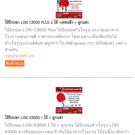
ไม้ปิงปอง LOKI C3000 PLUS 2 ไม้ +เคสแข็ง + ลูกแข่ง
ไม้ปิงปอง LOKI C3000 Plus ไม้ปิงปองสำเร็จรูป ประกอบมาจาก
โรงงานคุณภาพดี ราคาประหยัดกว่า โดยเฉพาะเมื่อเทียบกับไม้
สำเร็จรูปแบรนด์ดังขายถูกกว่าใน AliExpress กว่า 50%คุ้มค่า เหมาะ
สำหรับ...
ราคาขาย
449 บาท
สินค้าหมด
ไม้ปิงปอง LOKI K3000 1 ไม้ + ลูกแข่ง
ไม้ปิงปอง LOKI K3000 1 ไม้ + ลูกแข่ง ไม้ปิงปองสำเร็จรูป LOKI
K3000 ยางปิงปองประกอบเข้ากับไม้มาจากโรงงาน ไม้รุ่นนี้จะเด้งกว่า