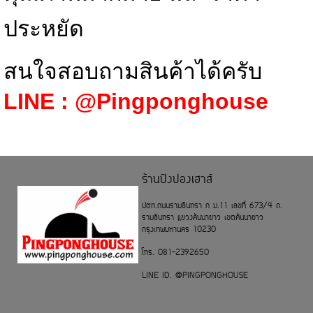
ประหยัด
สนใจสอบถามสินค้าได้ครับ
LINE : @Pingponghouse
ร้านปิงปองเฮาส์
ปตท.ถนนรามอินทรา ก ม.11 เลขที่ 673/4 ถ.
รามอินทรา แขวงคันนายาว เขตคันนายาว
กรุงเทพมหานคร 10230
โทร. 081-2392650
LINE ID. @PINGPONGHOUSE