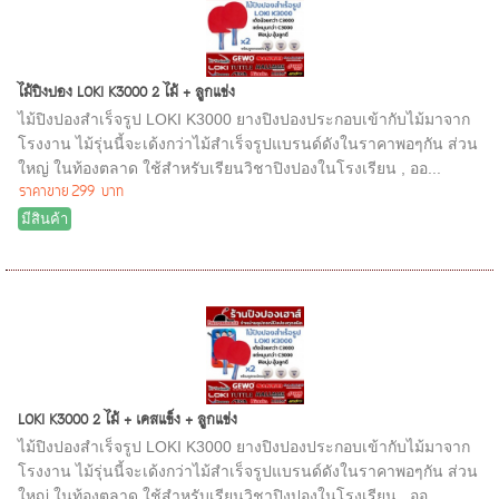
ไม้ปิงปอง LOKI K3000 2 ไม้ + ลูกแข่ง
ไม้ปิงปองสำเร็จรูป LOKI K3000 ยางปิงปองประกอบเข้ากับไม้มาจาก
โรงงาน ไม้รุ่นนี้จะเด้งกว่าไม้สำเร็จรูปแบรนด์ดังในราคาพอๆกัน ส่วน
ใหญ่ ในท้องตลาด ใช้สำหรับเรียนวิชาปิงปองในโรงเรียน , ออ...
ราคาขาย
299 บาท
มีสินค้า
LOKI K3000 2 ไม้ + เคสแข็ง + ลูกแข่ง
ไม้ปิงปองสำเร็จรูป LOKI K3000 ยางปิงปองประกอบเข้ากับไม้มาจาก
โรงงาน ไม้รุ่นนี้จะเด้งกว่าไม้สำเร็จรูปแบรนด์ดังในราคาพอๆกัน ส่วน
ใหญ่ ในท้องตลาด ใช้สำหรับเรียนวิชาปิงปองในโรงเรียน , ออ...