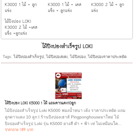
K3000 1 ไม้ + ลูก
K3000 1 ไม้ + เคส
K3000 2 ไม้ + ลูก
แข่ง
แข็ง + ลูกแข่ง
แข่ง
ไม้ปิงปอง LOKI
K3000 2 ไม้ +เคส
แข็ง +ลูกแข่ง
ไม้ปิงปองสำเร็จรูป LOKI
Tags:
ไม้ปิงปองสำเร็จรูป
,
ไม้ปิงปองloki
,
ไม้ปิงปอง
,
ไม้ปิงปองราคาประหยัด
ไม้ปิงปอง LOKI K5000 1 ไม้ แถมดาวแดง10ลูก
ไม้ปิงปองสำเร็จรูป Loki K5000 ฟองน้ำหนา เด้ง ราคาประหยัด แถม
ลูกดาวแดง 10 ลูก I ร้านปิงปองเฮาส์ Pingponghouseมาใหม่ ไม้
ปิงปองสำเร็จรูป Loki รุ่น K5000 ยางสี ดำ + ฟ้า เท่ ไม่เหมือนใค...
ราคาขาย
189 บาท