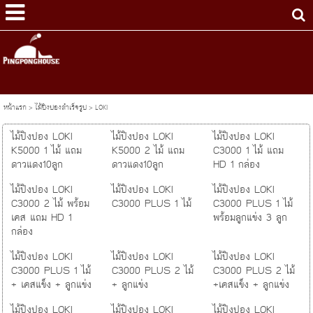
หน้าแรก
>
ไม้ปิงปองสำเร็จรูป
>
LOKI
ไม้ปิงปอง LOKI
ไม้ปิงปอง LOKI
ไม้ปิงปอง LOKI
K5000 1 ไม้ แถม
K5000 2 ไม้ แถม
C3000 1 ไม้ แถม
ดาวแดง10ลูก
ดาวแดง10ลูก
HD 1 กล่อง
ไม้ปิงปอง LOKI
ไม้ปิงปอง LOKI
ไม้ปิงปอง LOKI
C3000 2 ไม้ พร้อม
C3000 PLUS 1 ไม้
C3000 PLUS 1 ไม้
เคส แถม HD 1
พร้อมลูกแข่ง 3 ลูก
กล่อง
ไม้ปิงปอง LOKI
ไม้ปิงปอง LOKI
ไม้ปิงปอง LOKI
C3000 PLUS 1 ไม้
C3000 PLUS 2 ไม้
C3000 PLUS 2 ไม้
+ เคสแข็ง + ลูกแข่ง
+ ลูกแข่ง
+เคสแข็ง + ลูกแข่ง
ไม้ปิงปอง LOKI
ไม้ปิงปอง LOKI
ไม้ปิงปอง LOKI