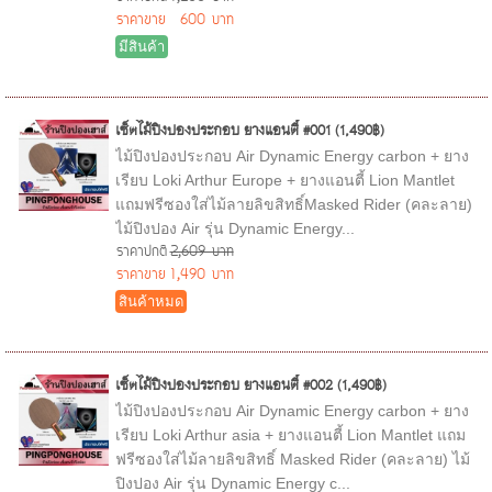
ราคาขาย
600 บาท
มีสินค้า
เซ็ตไม้ปิงปองประกอบ ยางแอนตี้ #001 (1,490฿)
ไม้ปิงปองประกอบ Air Dynamic Energy carbon + ยาง
เรียบ Loki Arthur Europe + ยางแอนตี้ Lion Mantlet
แถมฟรีซองใส่ไม้ลายลิขสิทธิ์Masked Rider (คละลาย)
ไม้ปิงปอง Air รุ่น Dynamic Energy...
ราคาปกติ
2,609 บาท
ราคาขาย
1,490 บาท
สินค้าหมด
เซ็ตไม้ปิงปองประกอบ ยางแอนตี้ #002 (1,490฿)
ไม้ปิงปองประกอบ Air Dynamic Energy carbon + ยาง
เรียบ Loki Arthur asia + ยางแอนตี้ Lion Mantlet แถม
ฟรีซองใส่ไม้ลายลิขสิทธิ์ Masked Rider (คละลาย) ไม้
ปิงปอง Air รุ่น Dynamic Energy c...