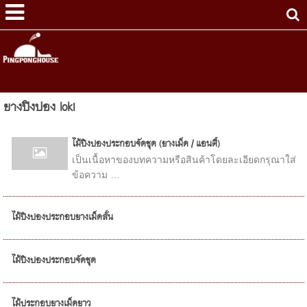
ยางปิงปอง loki
ไม้ปิงปองประกอบจัดชุด (ยางเม็ด / แอนตี้)
เป็นเนื้อหาของบทความหรือสินค้าโดยละเอียดกรุณาใส่
ข้อความ …
ไม้ปิงปองประกอบยางเม็ดสั้น
ไม้ปิงปองประกอบจัดชุด
ไม้ประกอบยางเม็ดยาว