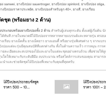
อง sanwei
,
ยางปิงปอง sauertroger
,
ยางปิงปอง spinlord
,
ยางปิงปอง stiga
ยางปิงปองราคาประหยัด
,
ยางปิงปองสำหรับลูก 40+
,
ยางสี
,
ยางเรียบ
ดชุด (พร้อมยาง 2 ด้าน)
องประกอบพร้อมยางปิงปองทั้ง 2 ด้าน
สำหรับผู้เล่นทุกระดับ ตั้งแต่ผู้เริ่มต้
ได้ทันที
ภายในหมวดมีไม้ปิงปองจากหลากหลายแบรนด์และหลายรุ่น ครอบคล
างเรียบ ยางเม็ดสั้น ยางเม็ดยาว ยางแอนตี้ หรือยางรุ่นพิเศษต่าง ๆ จากแบ
งปองแต่ละรุ่นมีคุณสมบัติที่แตกต่างกัน ทั้งในด้านความเร็ว การหมุน การค
ยละเอียดและสเปกของไม้และยางในแต่ละชุดอย่างครบถ้วน เพื่อช่วยให้ลูกค้
รุ่นใดให้เหมาะกับระดับฝีมือ งบประมาณ หรือสไตล์การเล่นของคุณ สามารถ
ะนำและช่วยจัดชุดไม้ปิงปองที่เหมาะกับคุณที่สุดครับ
ไม้ปิงปองประกอบจัดชุด
ไม้ปิงปองประก
ราคา 500 - 10...
ราคา 1001 - 2.