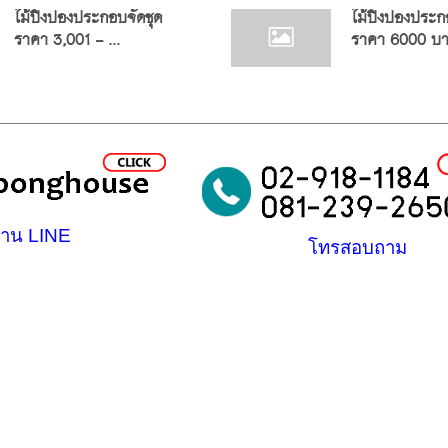
ไม้ปิงปองประกอบจัดชุด
ไม้ปิงปองประก
ราคา 3,001 - ...
ราคา 6000 บา
อผ่าน LINE
โทรสอบถาม