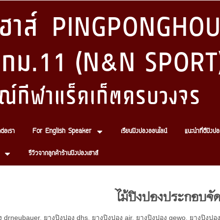
งเฮาส์ PINGPONGHOU
 กม.11 (N&N SPORT
ณ์กีฬาแร็คเก็ตครบวงจร
ดต่อเรา
For English Speaker
เรียนปิงปองออนไลน์
แนะนำที่ตีปิงปอ
รีวิวจากลูกค้าร้านปิงปองเฮาส์
ไม้ปิงปองประกอบจัด
ง drneubauer
,
ยางปิงปอง dhs
,
ยางปิงปอง air
,
ยางปิงปอง gewo
,
ยางปิงปอง