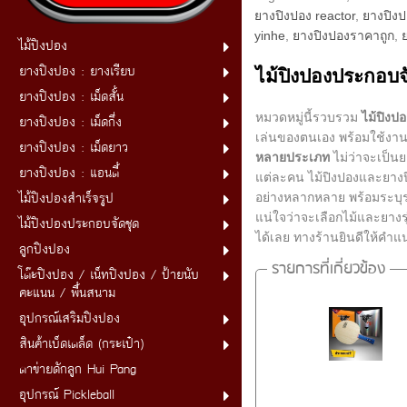
ยางปิงปอง reactor
,
ยางปิงป
yinhe
,
ยางปิงปองราคาถูก
,
ไม้ปิงปอง
ยางปิงปอง : ยางเรียบ
ไม้ปิงปองประกอบจั
ยางปิงปอง : เม็ดสั้น
หมวดหมู่นี้รวบรวม
ไม้ปิงป
ยางปิงปอง : เม็ดกึ่ง
เล่นของตนเอง พร้อมใช้งาน
ยางปิงปอง : เม็ดยาว
หลายประเภท
ไม่ว่าจะเป็นย
ยางปิงปอง : แอนตี้
แต่ละคน
ไม้ปิงปองและยางปิ
ไม้ปิงปองสำเร็จรูป
อย่างหลากหลาย พร้อมระบุรา
แน่ใจว่าจะเลือกไม้และยาง
ไม้ปิงปองประกอบจัดชุด
ได้เลย ทางร้านยินดีให้คำแน
ลูกปิงปอง
รายการที่เกี่ยวข้อง
โต๊ะปิงปอง / เน็ทปิงปอง / ป้ายนับ
คะแนน / พื้นสนาม
อุปกรณ์เสริมปิงปอง
สินค้าเบ็ดเตล็ด (กระเป๋า)
ตาข่ายดักลูก Hui Pang
อุปกรณ์ Pickleball