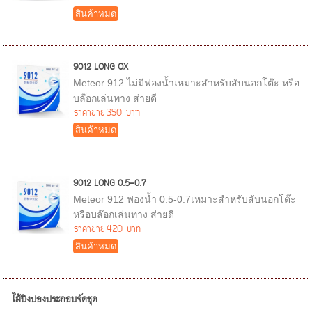
สินค้าหมด
9012 LONG OX
Meteor 912 ไม่มีฟองน้ำเหมาะสำหรับสับนอกโต๊ะ หรือ
บล๊อกเล่นทาง ส่ายดี
ราคาขาย
350 บาท
สินค้าหมด
9012 LONG 0.5-0.7
Meteor 912 ฟองน้ำ 0.5-0.7เหมาะสำหรับสับนอกโต๊ะ
หรือบล๊อกเล่นทาง ส่ายดี
ราคาขาย
420 บาท
สินค้าหมด
ไม้ปิงปองประกอบจัดชุด