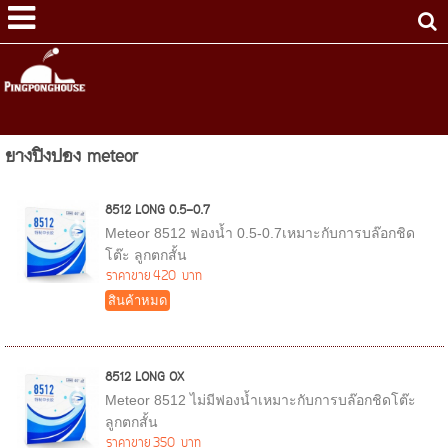
ยางปิงปอง meteor
8512 LONG 0.5-0.7
Meteor 8512 ฟองน้ำ 0.5-0.7เหมาะกับการบล๊อกชิด
โต๊ะ ลูกตกสั้น
ราคาขาย
420 บาท
สินค้าหมด
8512 LONG OX
Meteor 8512 ไม่มีฟองน้ำเหมาะกับการบล๊อกชิดโต๊ะ
ลูกตกสั้น
ราคาขาย
350 บาท