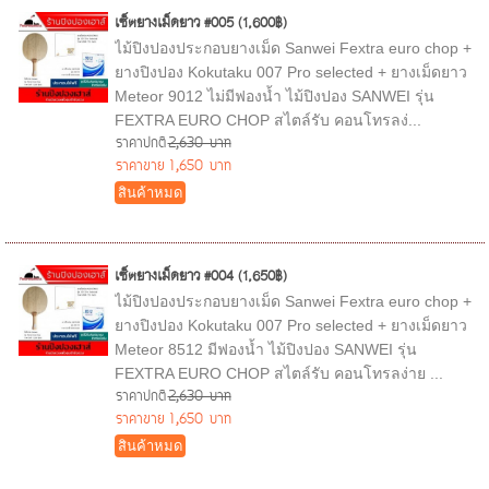
เซ็ตยางเม็ดยาว #005 (1,600฿)
ไม้ปิงปองประกอบยางเม็ด Sanwei Fextra euro chop +
ยางปิงปอง Kokutaku 007 Pro selected + ยางเม็ดยาว
Meteor 9012 ไม่มีฟองน้ำ ไม้ปิงปอง SANWEI รุ่น
FEXTRA EURO CHOP สไตล์รับ คอนโทรลง่...
ราคาปกติ
2,630 บาท
ราคาขาย
1,650 บาท
สินค้าหมด
เซ็ตยางเม็ดยาว #004 (1,650฿)
ไม้ปิงปองประกอบยางเม็ด Sanwei Fextra euro chop +
ยางปิงปอง Kokutaku 007 Pro selected + ยางเม็ดยาว
Meteor 8512 มีฟองน้ำ ไม้ปิงปอง SANWEI รุ่น
FEXTRA EURO CHOP สไตล์รับ คอนโทรลง่าย ...
ราคาปกติ
2,630 บาท
ราคาขาย
1,650 บาท
สินค้าหมด