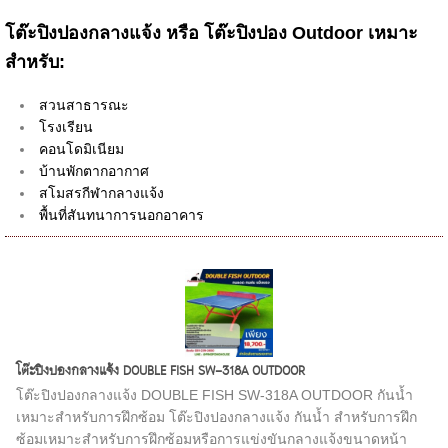
โต๊ะปิงปองกลางแจ้ง หรือ โต๊ะปิงปอง Outdoor เหมาะ
สำหรับ:
สวนสาธารณะ
โรงเรียน
คอนโดมิเนียม
บ้านพักตากอากาศ
สโมสรกีฬากลางแจ้ง
พื้นที่สันทนาการนอกอาคาร
โต๊ะปิงปองกลางแจ้ง DOUBLE FISH SW-318A OUTDOOR
โต๊ะปิงปองกลางแจ้ง DOUBLE FISH SW-318A OUTDOOR กันน้ำ
เหมาะสำหรับการฝึกซ้อม โต๊ะปิงปองกลางแจ้ง กันน้ำ สำหรับการฝึก
ซ้อมเหมาะสำหรับการฝึกซ้อมหรือการแข่งขันกลางแจ้งขนาดหน้า