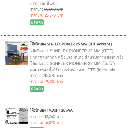
บริการยกขึ้นชั้...
ราคาปกติ
50,540 บาท
ราคาขาย
25,270 บาท
มีสินค้า
โต๊ะปิงปอง SUNFLEX PIONEER 25 MM. (ITTF APPROVE)
โต๊ะปิงปอง SUNFLEX PIONEER 25 MM (ITTF)
มาตรฐานสากล แข็งแรง มั่นคง สำหรับการแข่งขันจริง
โต๊ะปิงปอง SUNFLEX PIONEER 25 MM เป็นโต๊ะ
คุณภาพสูงที่ได้รับการรับรองจาก ITTF (Internatio...
ราคาปกติ
45,570 บาท
ราคาขาย
19,200 บาท
มีสินค้า
โต๊ะปิงปอง TMOUNT 25 MM.
ราคาปกติ
32,760 บาท
ราคาขาย
16,820 บาท