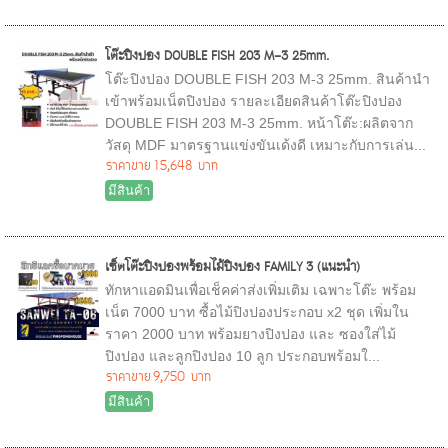
โต๊ะปิงปอง DOUBLE FISH 203 M-3 25mm.
โต๊ะปิงปอง DOUBLE FISH 203 M-3 25mm. สินค้านำ
เข้าพร้อมเน็ตปิงปอง รายละเอียดสินค้าโต๊ะปิงปอง
DOUBLE FISH 203 M-3 25mm. หน้าโต๊ะ:ผลิตจาก
วัสดุ MDF มาตรฐานแข่งขันเด้งดี เหมาะกับการเล่น...
ราคาขาย
15,648 บาท
มีสินค้า
เซ็ตโต๊ะปิงปองพร้อมไม้ปิงปอง FAMILY 3 (แนะนำ)
ทักหาแอดมินเพื่อเช็คค่าส่งเพิ่มเติม เฉพาะโต๊ะ พร้อม
เน็ต 7000 บาท ซื้อไม้ปิงปองประกอบ x2 ชุด เพิ่มใน
ราคา 2000 บาท พร้อมยางปิงปอง และ ซองใส่ไม้
ปิงปอง และลูกปิงปอง 10 ลูก ประกอบพร้อมใ...
ราคาขาย
9,750 บาท
มีสินค้า