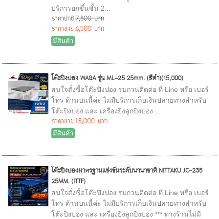
บริการยกขึ้นชั้น 2...
ราคาปกติ
7,800 บาท
ราคาขาย
6,500 บาท
มีสินค้า
โต๊ะปิงปอง WAGA รุ่น ML-25 25mm. (สีดำ)(15,000)
สนใจสั่งซื้อโต๊ะปิงปอง รบกวนติดต่อ ที่ Line หรือ เบอร์
โทร ด้านบนนี้ค่ะ ไม่มีบริการเก็บเงินปลายทางสำหรับ
โต๊ะปิงปอง และ เครื่องยิงลูกปิงปอง ...
ราคาขาย
15,000 บาท
มีสินค้า
โต๊ะปิงปองมาตรฐานแข่งขันระดับนานาชาติ NITTAKU JC-235
25MM. (ITTF)
สนใจสั่งซื้อโต๊ะปิงปอง รบกวนติดต่อ ที่ Line หรือ เบอร์
โทร ด้านบนนี้ค่ะ ไม่มีบริการเก็บเงินปลายทางสำหรับ
โต๊ะปิงปอง และ เครื่องยิงลูกปิงปอง *** ทางร้านไม่มี