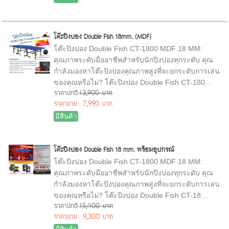
โต๊ะปิงปอง Double Fish 18mm. (MDF)
โต๊ะปิงปอง Double Fish CT-1800 MDF 18 MM:
คุณภาพระดับมืออาชีพสำหรับนักปิงปองทุกระดับ คุณ
กำลังมองหาโต๊ะปิงปองคุณภาพสูงที่จะยกระดับการเล่น
ของคุณหรือไม่? โต๊ะปิงปอง Double Fish CT-180...
ราคาปกติ
13,900 บาท
ราคาขาย
7,990 บาท
มีสินค้า
โต๊ะปิงปอง Double Fish 18 mm. พร้อมอุปกรณ์
โต๊ะปิงปอง Double Fish CT-1800 MDF 18 MM:
คุณภาพระดับมืออาชีพสำหรับนักปิงปองทุกระดับ คุณ
กำลังมองหาโต๊ะปิงปองคุณภาพสูงที่จะยกระดับการเล่น
ของคุณหรือไม่? โต๊ะปิงปอง Double Fish CT-18...
ราคาปกติ
15,400 บาท
ราคาขาย
9,300 บาท