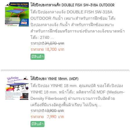
โต๊ะปิงปองกลางแจ้ง DOUBLE FISH SW-318A OUTDOOR
โต๊ะปิงปองกลางแจ้ง DOUBLE FISH SW-318A
OUTDOOR กันน้ำ เหมาะสำหรับการฝึกซ้อม โต๊ะ
ปิงปองกลางแจ้ง กันน้ำ สำหรับการฝึกซ้อมเหมาะ
สำหรับการฝึกซ้อมหรือการแข่งขันกลางแจ้งขนาดหน้า
โต๊ะ: 2740 ...
ราคาปกติ
34,070 บาท
ราคาขาย
18,700 บาท
มีสินค้า
โต๊ะปิงปอง YINHE 18mm. (MDF)
โต๊ะปิงปอง YINHE 18 mm. คุณสมบัติ ของโต๊ะปิงปอง
YINHE 18 mm. หน้าโต๊ะ: ผลิตจากไม้ MDF (Medium-
Density Fiberboard) ผ่านกระบวนการบีบอัดด้วย
เครื่องที่มีแรงอัดสูงพื้นผิวเรียบ ไม่เป็นขุ...
ราคาปกติ
13,900 บาท
ราคาขาย
7,990 บาท
มีสินค้า