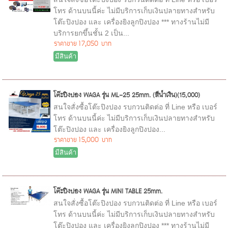
โทร ด้านบนนี้ค่ะ ไม่มีบริการเก็บเงินปลายทางสำหรับ
โต๊ะปิงปอง และ เครื่องยิงลูกปิงปอง *** ทางร้านไม่มี
บริการยกขึ้นชั้น 2 เป็น...
ราคาขาย
17,050 บาท
มีสินค้า
โต๊ะปิงปอง WAGA รุ่น ML-25 25mm. (สีน้ำเงิน)(15,000)
สนใจสั่งซื้อโต๊ะปิงปอง รบกวนติดต่อ ที่ Line หรือ เบอร์
โทร ด้านบนนี้ค่ะ ไม่มีบริการเก็บเงินปลายทางสำหรับ
โต๊ะปิงปอง และ เครื่องยิงลูกปิงปอง...
ราคาขาย
15,000 บาท
มีสินค้า
โต๊ะปิงปอง WAGA รุ่น MINI TABLE 25mm.
สนใจสั่งซื้อโต๊ะปิงปอง รบกวนติดต่อ ที่ Line หรือ เบอร์
โทร ด้านบนนี้ค่ะ ไม่มีบริการเก็บเงินปลายทางสำหรับ
โต๊ะปิงปอง และ เครื่องยิงลูกปิงปอง *** ทางร้านไม่มี