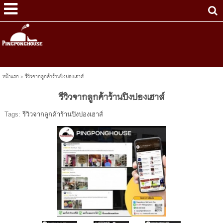
หน้าแรก
>
รีวิวจากลูกค้าร้านปิงปองเฮาส์
รีวิวจากลูกค้าร้านปิงปองเฮาส์
Tags:
รีวิวจากลูกค้าร้านปิงปองเฮาส์