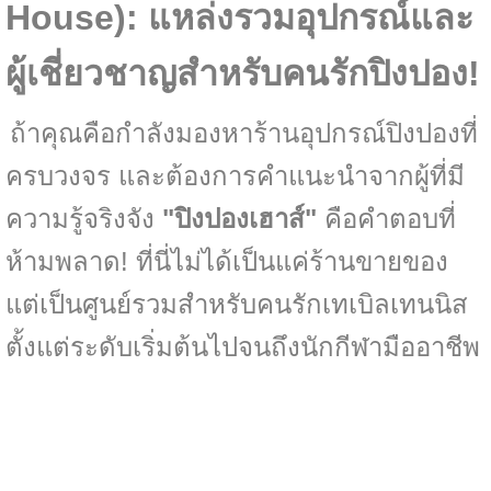
House): แหล่งรวมอุปกรณ์และ
ผู้เชี่ยวชาญสำหรับคนรักปิงปอง!
ถ้าคุณคือกำลังมองหาร้านอุปกรณ์ปิงปองที่
ครบวงจร และต้องการคำแนะนำจากผู้ที่มี
ความรู้จริงจัง
"ปิงปองเฮาส์"
คือคำตอบที่
ห้ามพลาด! ที่นี่ไม่ได้เป็นแค่ร้านขายของ
แต่เป็นศูนย์รวมสำหรับคนรักเทเบิลเทนนิส
ตั้งแต่ระดับเริ่มต้นไปจนถึงนักกีฬามืออาชีพ