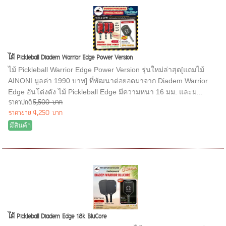
ไม้ Pickleball Diadem Warrior Edge Power Version
ไม้ Pickleball Warrior Edge Power Version รุ่นใหม่ล่าสุด[แถมไม้
AINONI มูลค่า 1990 บาท] ที่พัฒนาต่อยอดมาจาก Diadem Warrior
Edge อันโด่งดัง ไม้ Pickleball Edge มีความหนา 16 มม. และม...
ราคาปกติ
5,500 บาท
ราคาขาย
4,250 บาท
มีสินค้า
ไม้ Pickleball Diadem Edge 18k BluCore