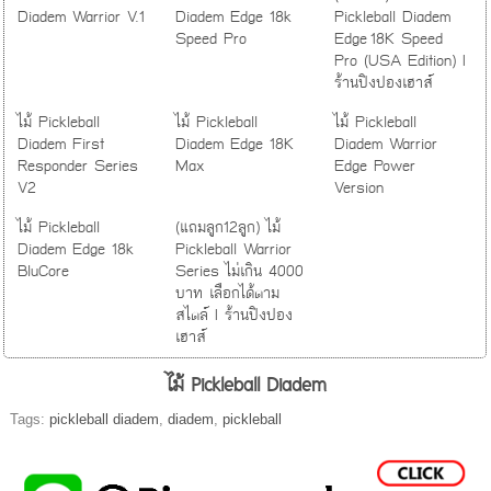
Diadem Warrior V.1
Diadem Edge 18k
Pickleball Diadem
Speed Pro
Edge 18K Speed
Pro (USA Edition) I
ร้านปิงปองเฮาส์
ไม้ Pickleball
ไม้ Pickleball
ไม้ Pickleball
Diadem First
Diadem Edge 18K
Diadem Warrior
Responder Series
Max
Edge Power
V2
Version
ไม้ Pickleball
(แถมลูก12ลูก) ไม้
Diadem Edge 18k
Pickleball Warrior
BluCore
Series ไม่เกิน 4000
บาท เลือกได้ตาม
สไตล์ I ร้านปิงปอง
เฮาส์
ไม้ Pickleball Diadem
Tags:
pickleball diadem
,
diadem
,
pickleball