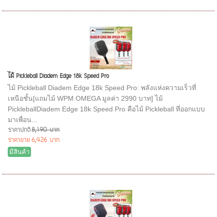
ไม้ Pickleball Diadem Edge 18k Speed Pro
ไม้ Pickleball Diadem Edge 18k Speed Pro: พลังแห่งความเร็วที่
เหนือชั้น[แถมไม้ WPM OMEGA มูลค่า 2990 บาท] ไม้
PickleballDiadem Edge 18k Speed Pro คือไม้ Pickleball ที่ออกแบบ
มาเพื่อน...
ราคาปกติ
8,190 บาท
ราคาขาย
6,426 บาท
มีสินค้า