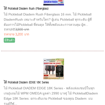
ไม้ Pickleball Diadem Rush (Fiberglass)
ไม้ Pickleball Diadem Rush Fiberglass 16 mm. ไม้ Pickleball
DiademRush เหมาะสำหรับใคร? ผู้เล่น Pickleball ทุกระดับ ผู้ที่
ต้องการไม้Pickleball ที่สมดุล ให้ทั้งพลังและการควบคุม ผู้ท...
ราคาปกติ
3,500 บาท
ราคาขาย
3,200 บาท
มีสินค้า
ไม้ Pickleball Diadem EDGE 18K Series
ไม้ Pickleball DIADEM EDGE 18K Series - พลังแห่งแชมป์ในทุก
เกม[แถมไม้ WPM OMEGA มูลค่า 2990 บาท] ไม้ PickleballDiadem
Edge 18K Series: ยกระดับเกม Pickleball ของคุณ Diadem: แบ
รนด์กีฬ...