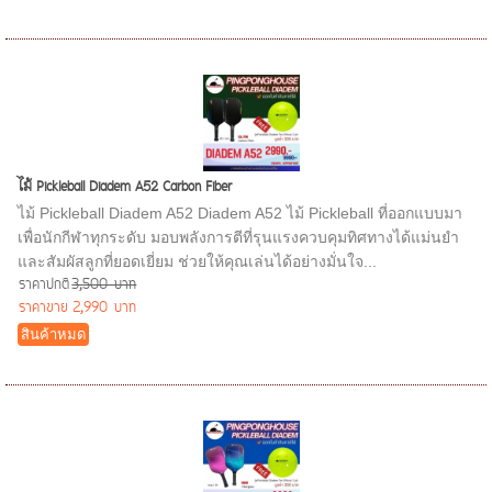
ไม้ Pickleball Diadem A52 Carbon Fiber
ไม้ Pickleball Diadem A52 Diadem A52 ไม้ Pickleball ที่ออกแบบมา
เพื่อนักกีฬาทุกระดับ มอบพลังการตีที่รุนแรงควบคุมทิศทางได้แม่นยำ
และสัมผัสลูกที่ยอดเยี่ยม ช่วยให้คุณเล่นได้อย่างมั่นใจ...
ราคาปกติ
3,500 บาท
ราคาขาย
2,990 บาท
สินค้าหมด