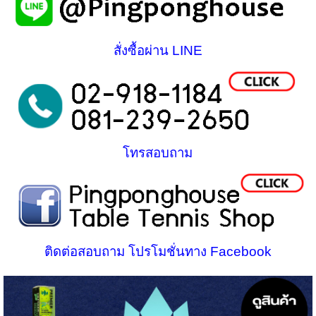
สั่งซื้อผ่าน LINE
โทรสอบถาม
ติดต่อสอบถาม โปรโมชั่นทาง Facebook