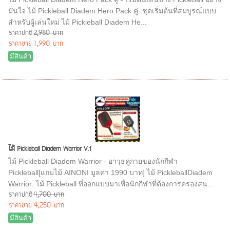
มั่นใจ ไม้ Pickleball Diadem Hero Pack คู่: ชุดเริ่มต้นที่สมบูรณ์แบบ
สำหรับผู้เล่นใหม่ ไม้ Pickleball Diadem He...
ราคาปกติ
2,980 บาท
ราคาขาย
1,990 บาท
มีสินค้า
ไม้ Pickleball Diadem Warrior V.1
ไม้ Pickleball Diadem Warrior - อาวุธคู่กายของนักกีฬา
Pickleball[แถมไม้ AINONI มูลค่า 1990 บาท] ไม้ PickleballDiadem
Warrior: ไม้ Pickleball ที่ออกแบบมาเพื่อนักกีฬาที่ต้องการครองสน...
ราคาปกติ
4,700 บาท
ราคาขาย
4,250 บาท
มีสินค้า