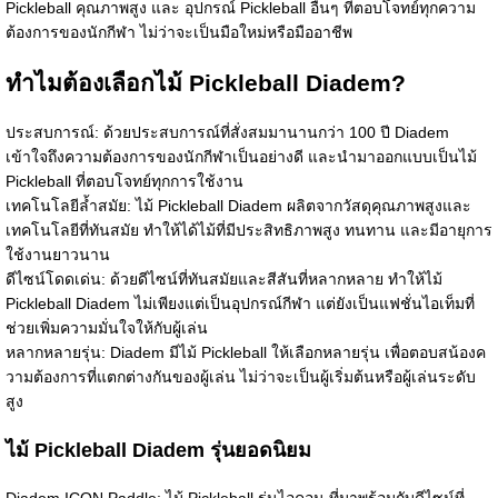
Pickleball คุณภาพสูง และ
อุปกรณ์ Pickleball
อื่นๆ ที่ตอบโจทย์ทุกความ
ต้องการของนักกีฬา ไม่ว่าจะเป็นมือใหม่หรือมืออาชีพ
ทำไมต้องเลือกไม้ Pickleball Diadem?
ประสบการณ์: ด้วยประสบการณ์ที่สั่งสมมานานกว่า 100 ปี Diadem
เข้าใจถึงความต้องการของนักกีฬาเป็นอย่างดี และนำมาออกแบบเป็นไม้
Pickleball ที่ตอบโจทย์ทุกการใช้งาน
เทคโนโลยีล้ำสมัย: ไม้ Pickleball Diadem ผลิตจากวัสดุคุณภาพสูงและ
เทคโนโลยีที่ทันสมัย ทำให้ได้ไม้ที่มีประสิทธิภาพสูง ทนทาน และมีอายุการ
ใช้งานยาวนาน
ดีไซน์โดดเด่น: ด้วยดีไซน์ที่ทันสมัยและสีสันที่หลากหลาย ทำให้ไม้
Pickleball Diadem ไม่เพียงแต่เป็นอุปกรณ์กีฬา แต่ยังเป็นแฟชั่นไอเท็มที่
ช่วยเพิ่มความมั่นใจให้กับผู้เล่น
หลากหลายรุ่น: Diadem มีไม้ Pickleball ให้เลือกหลายรุ่น เพื่อตอบสน้องค
วามต้องการที่แตกต่างกันของผู้เล่น ไม่ว่าจะเป็นผู้เริ่มต้นหรือผู้เล่นระดับ
สูง
ไม้ Pickleball Diadem รุ่นยอดนิยม