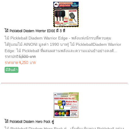
ไม้ Pickleball Diadem Warrior EDGE มี 3 สี
ไม้ Pickleball Diadem Warrior Edge - พลังแห่งนักรบที่ควบคุม
ได้[แถมไม้ AINONI มูลค่า 1990 บาท] ไม้ PickleballDiadem Warrior
Edge: ไม้ Pickleball ที่ผสมผสานพลังและความแม่นยำอย่างลงตั...
ราคาปกติ
5,500 บาท
ราคาขาย
4,250 บาท
มีสินค้า
ไม้ Pickleball Diadem Hero Pack คู่
ไม้ Pickleball Diadem Hero Pack คู่ - เริ่มต้นเส้นทาง Pickleball อย่าง