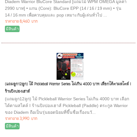
Diadem Warrior BluCore Standard [แถมไม้ WPM OMEGA มูลค่า
2990 บาท] • แกน (Core): BluCore EPP (14 / 16 / 19 mm) • รุ่น
14 / 16 mm เพื่อควบคุมและ pop เหมาะกับผู้เล่นทั่วไป ...
ราคาขาย
8,460 บาท
มีสินค้า
(แถมลูก12ลูก) ไม้ Pickleball Warrior Series ไม่เกิน 4000 บาท เลือกได้ตามสไตล์ I
ร้านปิงปองเฮาส์
(แถมลูก12ลูก) ไม้ Pickleball Warrior Series ไม่เกิน 4000 บาท เลือก
ได้ตามสไตล์ I ร้านปิงปองเฮาส์ Pickleball (Paddle) ตระกูล Warrior
ของ Diadem ถือเป็นรุ่นยอดนิยมที่ขึ้นชื่อเรื่องนวั...
ราคาขาย
3,990 บาท
มีสินค้า