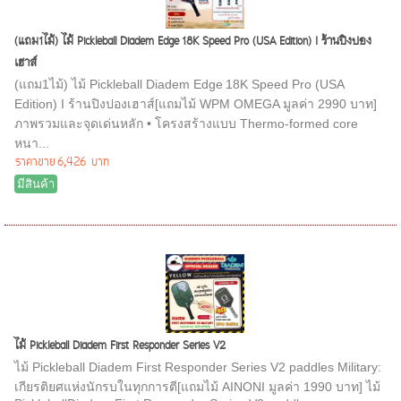
(แถม1ไม้) ไม้ Pickleball Diadem Edge 18K Speed Pro (USA Edition) I ร้านปิงปอง
เฮาส์
(แถม1ไม้) ไม้ Pickleball Diadem Edge 18K Speed Pro (USA
Edition) I ร้านปิงปองเฮาส์[แถมไม้ WPM OMEGA มูลค่า 2990 บาท]
ภาพรวมและจุดเด่นหลัก • โครงสร้างแบบ Thermo-formed core
หนา...
ราคาขาย
6,426 บาท
มีสินค้า
ไม้ Pickleball Diadem First Responder Series V2
ไม้ Pickleball Diadem First Responder Series V2 paddles Military:
เกียรติยศแห่งนักรบในทุกการตี[แถมไม้ AINONI มูลค่า 1990 บาท] ไม้