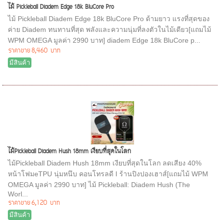
ไม้ Pickleball Diadem Edge 18k BluCore Pro
ไม้ Pickleball Diadem Edge 18k BluCore Pro ด้ามยาว แรงที่สุดของ
ค่าย Diadem ทนทานที่สุด พลังและความนุ่มที่ลงตัวในไม้เดียว[แถมไม้
WPM OMEGA มูลค่า 2990 บาท] diadem Edge 18k BluCore p...
ราคาขาย
8,460 บาท
มีสินค้า
ไม้Pickleball Diadem Hush 18mm เงียบที่สุดในโลก
ไม้Pickleball Diadem Hush 18mm เงียบที่สุดในโลก ลดเสียง 40%
หน้าโฟมeTPU นุ่มหนึบ คอนโทรลดี I ร้านปิงปองเฮาส์[แถมไม้ WPM
OMEGA มูลค่า 2990 บาท] ไม้ Pickleball: Diadem Hush (The
Worl...
ราคาขาย
6,120 บาท
มีสินค้า