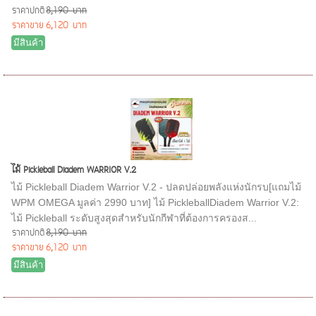
ราคาปกติ
8,190 บาท
ราคาขาย
6,120 บาท
มีสินค้า
ไม้ Pickleball Diadem WARRIOR V.2
ไม้ Pickleball Diadem Warrior V.2 - ปลดปล่อยพลังแห่งนักรบ[แถมไม้
WPM OMEGA มูลค่า 2990 บาท] ไม้ PickleballDiadem Warrior V.2:
ไม้ Pickleball ระดับสูงสุดสำหรับนักกีฬาที่ต้องการครองส...
ราคาปกติ
8,190 บาท
ราคาขาย
6,120 บาท
มีสินค้า