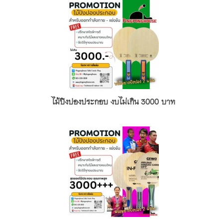
ไม้ปิงปองประกอบ งบไม่เกิน 3000 บาท