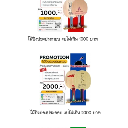
ไม้ปิงปองประกอบ งบไม่เกิน 1000 บาท
ไม้ปิงปองประกอบ งบไม่เกิน 2000 บาท