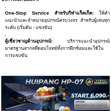
One-Stop Service สำหรับกีฬาแร็คเก็ต:
ให้คำ
แนะนำและจำหน่ายอุปกรณ์ครบวงจร สำหรับผู้เล่นทุก
ระดับ (เริ่มต้น - แข่งขัน)
ผู้เชี่ยวชาญด้านอุปกรณ์:
บริการแนะนำอุปกรณ์
มาตรฐานสากลที่ตอบโจทย์ทั้งการฝึกซ้อมและใช้ใน
การแข่งขัน