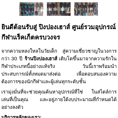
ยินดีต้อนรับสู่ ปิงปองเฮาส์ ศูนย์รวมอุปกรณ์
กีฬาแร็คเก็ตครบวงจร
จากความหลงใหลในวัยเด็ก สู่ความเชี่ยวชาญในวงการ
กว่า 30 ปี
ร้านปิงปองเฮาส์
เติบโตขึ้นมาจากความรักใน
กีฬาประเภทนี้อย่างแท้จริง วันนี้เราพร้อมนำ
ประสบการณ์ทั้งหมดมาส่งต่อ เพื่อตอบสนองความ
ต้องการของนักกีฬาและผู้เล่นทุกระดับชั้น
เรามุ่งมั่นที่จะช่วยคุณค้นหาอุปกรณ์ที่ใช่ ในสไตล์การ
เล่นที่เป็นคุณ และอยู่ภายใต้งบประมาณที่กำหนดได้
อย่างลงตัว
บริการหลักของเรา: