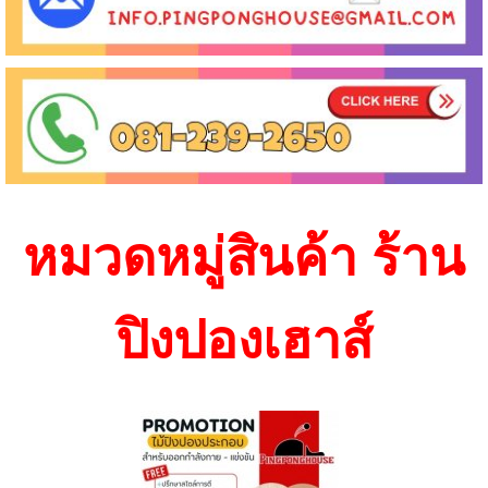
หมวดหมู่สินค้า ร้าน
ปิงปองเฮาส์