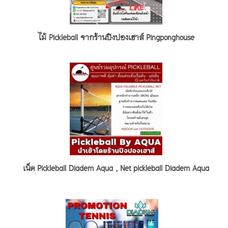
ไม้ Pickleball จากร้านปิงปองเฮาส์ Pingponghouse
เน็ต Pickleball Diadem Aqua , Net pickleball Diadem Aqua