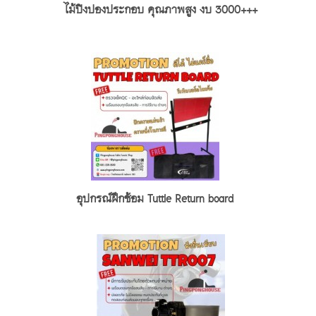
ไม้ปิงปองประกอบ คุณภาพสูง งบ 3000+++
อุปกรณ์ฝึกซ้อม Tuttle Return board