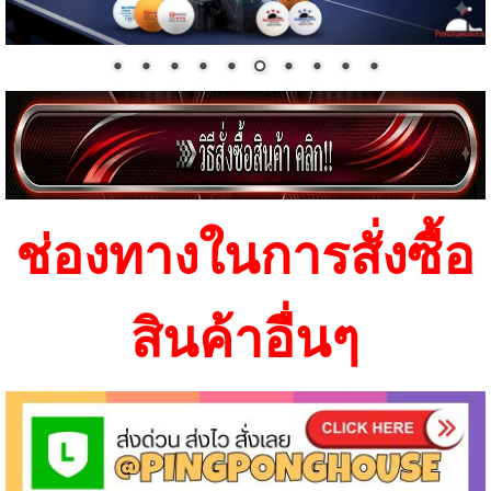
ช่องทางในการสั่งซื้อ
สินค้าอื่นๆ