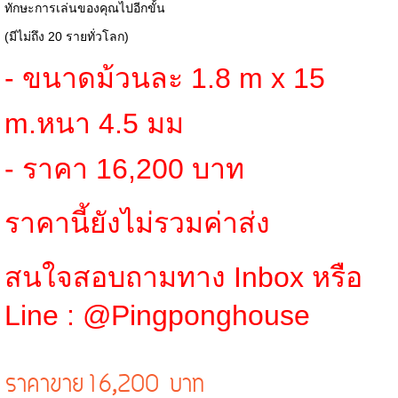
ทักษะการเล่นของคุณไปอีกขั้น
(มีไม่ถึง 20 รายทั่วโลก)
- ขนาดม้วนละ 1.8 m x 15
m.หนา 4.5 มม
- ราคา 16,200 บาท
ราคานี้ยังไม่รวมค่าส่ง
สนใจสอบถามทาง Inbox หรือ
Line : @Pingponghouse
ราคาขาย
16,200 บาท