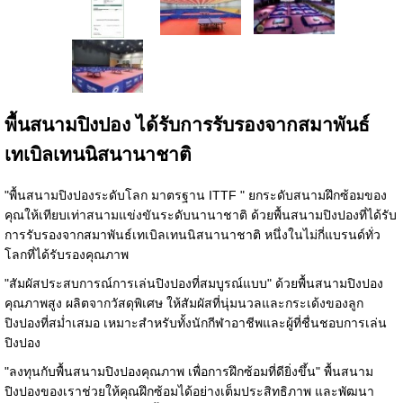
พื้นสนามปิงปอง ได้รับการรับรองจากสมาพันธ์
เทเบิลเทนนิสนานาชาติ
"พื้นสนามปิงปองระดับโลก มาตรฐาน ITTF " ยกระดับสนามฝึกซ้อมของ
คุณให้เทียบเท่าสนามแข่งขันระดับนานาชาติ ด้วยพื้นสนามปิงปองที่ได้รับ
การรับรองจากสมาพันธ์เทเบิลเทนนิสนานาชาติ หนึ่งในไม่กี่แบรนด์ทั่ว
โลกที่ได้รับรองคุณภาพ
"สัมผัสประสบการณ์การเล่นปิงปองที่สมบูรณ์แบบ" ด้วยพื้นสนามปิงปอง
คุณภาพสูง ผลิตจากวัสดุพิเศษ ให้สัมผัสที่นุ่มนวลและกระเด้งของลูก
ปิงปองที่สม่ำเสมอ เหมาะสำหรับทั้งนักกีฬาอาชีพและผู้ที่ชื่นชอบการเล่น
ปิงปอง
"ลงทุนกับพื้นสนามปิงปองคุณภาพ เพื่อการฝึกซ้อมที่ดียิ่งขึ้น" พื้นสนาม
ปิงปองของเราช่วยให้คุณฝึกซ้อมได้อย่างเต็มประสิทธิภาพ และพัฒนา