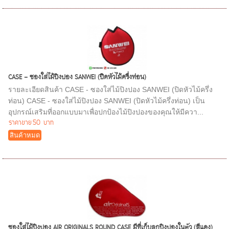
CASE - ซองใส่ไม้ปิงปอง SANWEI (ปิิดหัวไม้ครึ่งท่อน)
รายละเอียดสินค้า CASE - ซองใส่ไม้ปิงปอง SANWEI (ปิดหัวไม้ครึ่ง
ท่อน) CASE - ซองใส่ไม้ปิงปอง SANWEI (ปิดหัวไม้ครึ่งท่อน) เป็น
อุปกรณ์เสริมที่ออกแบบมาเพื่อปกป้องไม้ปิงปองของคุณให้มีควา...
ราคาขาย
50 บาท
สินค้าหมด
ซองใส่ไม้ปิงปอง AIR ORIGINALS ROUND CASE มีที่เก็บลูกปิงปองในตัว (สีแดง)