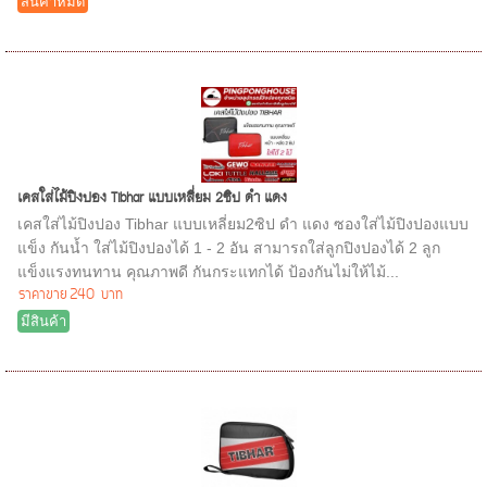
สินค้าหมด
เคสใส่ไม้ปิงปอง Tibhar แบบเหลี่ยม 2ซิป ดำ แดง
เคสใส่ไม้ปิงปอง Tibhar แบบเหลี่ยม2ซิป ดำ แดง ซองใส่ไม้ปิงปองแบบ
แข็ง กันน้ำ ใส่ไม้ปิงปองได้ 1 - 2 อัน สามารถใส่ลูกปิงปองได้ 2 ลูก
แข็งแรงทนทาน คุณภาพดี กันกระแทกได้ ป้องกันไม่ให้ไม้...
ราคาขาย
240 บาท
มีสินค้า