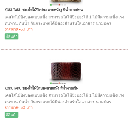
KOKUTAKU ซองใส่ไม้ปิงปอง ลายหนังงู สีน้ำตาลอ่อน
เคสใส่ไม้ปิงปองแบบแข็ง สามารถใส่ไม้ปิงปองได้ 1 ไม้มีความแข็งแรง
ทนทาน กันน้ำ กันกระแทกได้มีช่องสำหรับใส่เอกสาร นามบัตร
ราคาขาย
450 บาท
มีสินค้า
KOKUTAKU ซองใส่ไม้ปิงปองลายหนัง สีน้ำตาลเข้ม
เคสใส่ไม้ปิงปองแบบแข็ง สามารถใส่ไม้ปิงปองได้ 1 ไม้มีความแข็งแรง
ทนทาน กันน้ำ กันกระแทกได้มีช่องสำหรับใส่เอกสาร นามบัตร
ราคาขาย
450 บาท
มีสินค้า