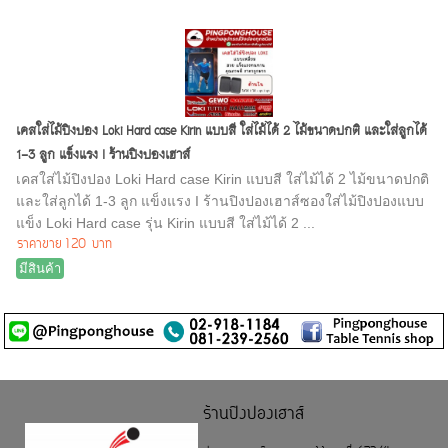
เคสใส่ไม้ปิงปอง Loki Hard case Kirin แบบสี ใส่ไม้ได้ 2 ไม้ขนาดปกติ และใส่ลูกได้
1-3 ลูก แข็งแรง I ร้านปิงปองเฮาส์
เคสใส่ไม้ปิงปอง Loki Hard case Kirin แบบสี ใส่ไม้ได้ 2 ไม้ขนาดปกติ
และใส่ลูกได้ 1-3 ลูก แข็งแรง I ร้านปิงปองเฮาส์ซองใส่ไม้ปิงปองแบบ
แข็ง Loki Hard case รุ่น Kirin แบบสี ใส่ไม้ได้ 2 ...
ราคาขาย
120 บาท
มีสินค้า
ร้านปิงปองเฮาส์