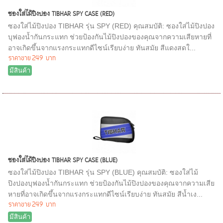
ซองใส่ไม้ปิงปอง TIBHAR SPY CASE (RED)
ซองใส่ไม้ปิงปอง TIBHAR รุ่น SPY (RED) คุณสมบัติ: ซองใส่ไม้ปิงปอง
บุฟองน้ำกันกระแทก ช่วยป้องกันไม้ปิงปองของคุณจากความเสียหายที่
อาจเกิดขึ้นจากแรงกระแทกดีไซน์เรียบง่าย ทันสมัย สีแดงสดใ...
ราคาขาย
249 บาท
มีสินค้า
ซองใส่ไม้ปิงปอง TIBHAR SPY CASE (BLUE)
ซองใส่ไม้ปิงปอง TIBHAR รุ่น SPY (BLUE) คุณสมบัติ: ซองใส่ไม้
ปิงปองบุฟองน้ำกันกระแทก ช่วยป้องกันไม้ปิงปองของคุณจากความเสีย
หายที่อาจเกิดขึ้นจากแรงกระแทกดีไซน์เรียบง่าย ทันสมัย สีน้ำเง...
ราคาขาย
249 บาท
มีสินค้า