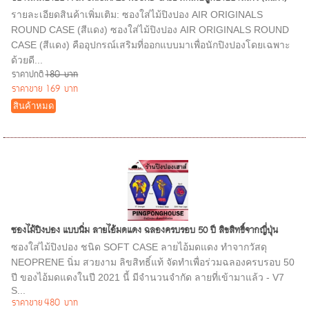
รายละเอียดสินค้าเพิ่มเติม: ซองใส่ไม้ปิงปอง AIR ORIGINALS
ROUND CASE (สีแดง) ซองใส่ไม้ปิงปอง AIR ORIGINALS ROUND
CASE (สีแดง) คืออุปกรณ์เสริมที่ออกแบบมาเพื่อนักปิงปองโดยเฉพาะ
ด้วยดี...
ราคาปกติ
180 บาท
ราคาขาย
169 บาท
สินค้าหมด
ซองไม้ปิงปอง แบบนิ่ม ลายไอ้มดแดง ฉลองครบรอบ 50 ปี ลิขสิทธิ์จากญี่ปุ่น
ซองใส่ไม้ปิงปอง ชนิด SOFT CASE ลายไอ้มดแดง ทำจากวัสดุ
NEOPRENE นิ่ม สวยงาม ลิขสิทธิ์แท้ จัดทำเพื่อร่วมฉลองครบรอบ 50
ปี ของไอ้มดแดงในปี 2021 นี้ มีจำนวนจำกัด ลายที่เข้ามาแล้ว - V7
S...
ราคาขาย
480 บาท