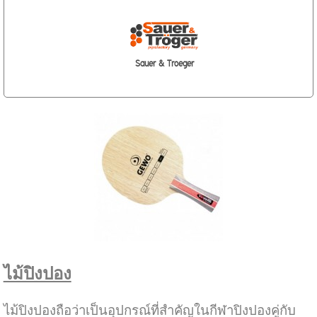
Sauer & Troeger
ไม้ปิงปอง
ไม้ปิงปองถือว่าเป็นอุปกรณ์ที่สำคัญในกีฬาปิงปองคู่กับ