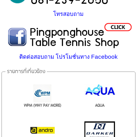
โทรสอบถาม
ติดต่อสอบถาม โปรโมชั่นทาง Facebook
รายการที่เกี่ยวข้อง
WPM (WHY PAY MORE)
AQUA