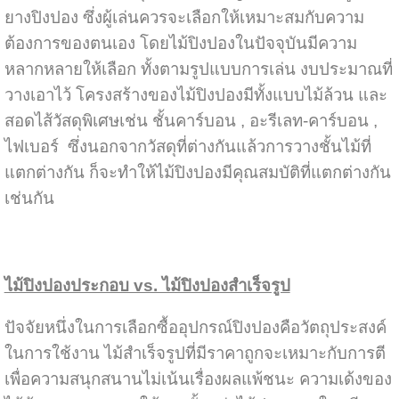
ยางปิงปอง ซึ่งผู้เล่นควรจะเลือกให้เหมาะสมกับความ
ต้องการของตนเอง โดยไม้ปิงปองในปัจจุบันมีความ
หลากหลายให้เลือก ทั้งตามรูปแบบการเล่น งบประมาณที่
วางเอาไว้ โครงสร้างของไม้ปิงปองมีทั้งแบบไม้ล้วน และ
สอดไส้วัสดุพิเศษเช่น ชั้นคาร์บอน , อะรีเลท-คาร์บอน ,
ไฟเบอร์ ซึ่งนอกจากวัสดุที่ต่างกันแล้วการวางชั้นไม้ที่
แตกต่างกัน ก็จะทำให้ไม้ปิงปองมีคุณสมบัติที่แตกต่างกัน
เช่นกัน
ไม้ปิงปองประกอบ vs. ไม้ปิงปองสำเร็จรูป
ปัจจัยหนึ่งในการเลือกซื้ออุปกรณ์ปิงปองคือวัตถุประสงค์
ในการใช้งาน ไม้สำเร็จรูปที่มีราคาถูกจะเหมาะกับการตี
เพื่อความสนุกสนานไม่เน้นเรื่องผลแพ้ชนะ ความเด้งของ