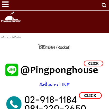
หน้าแรก
>
ไม้ปิงปอง
ไม้ปิงปอง (Racket)
สั่งซื้อผ่าน LINE