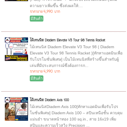
ความยาวเพิ่มขึ้น ซึ่งส่งผลให้:...
ราคาขาย
4,990 บาท
มีสินค้า
ไม้เทนนิส Diadem Elevate V3 Tour 98 Tennis Racket
ไม้เทนนิส Diadem Elevate V3 Tour 98 ( Diadem
Elevate V3 Tour 98 Tennis Racket )[ทักหาแอดมินเพื่อ
รับโปรโมชั่นพิเศษ] เป็นไม้เทนนิสที่สร้างขึ้นสำหรับผู้
เล่นที่มีประสบการณ์ซึ่งต้องการก...
ราคาขาย
4,990 บาท
มีสินค้า
ไม้เทนนิส Diadem Axis 100
ไม้เทนนิสDiadem Axis 100[ทักหาแอดมินเพื่อรับโปร
โมชั่นพิเศษ] Diadem Axis 100 – สปินเหนือชั้น ควบคุม
แม่นยำ ขนาดหน้าทอง 100 sq.in., สาย 16x19 เพิ่ม
สปินและความเร็วสวิง Precision ...