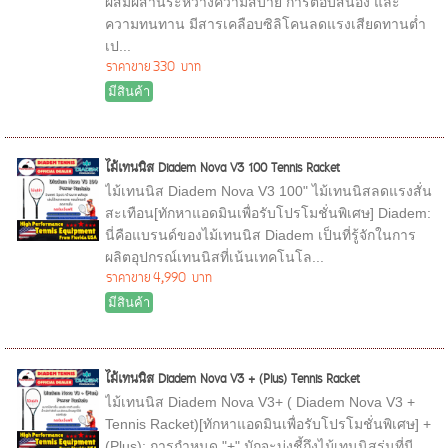
ผสมผสานระหว่างความสบาย การตอบสนอง และ
ความทนทาน มีสารเคลือบซิลิโคนลดแรงเสียดทานต่ำ
เป...
ราคาขาย
330 บาท
มีสินค้า
ไม้เทนนิส Diadem Nova V3 100 Tennis Racket
ไม้เทนนิส Diadem Nova V3 100" ไม้เทนนิสลดแรงสั่น
สะเทือน[ทักหาแอดมินเพื่อรับโปรโมชั่นพิเศษ] Diadem:
นี่คือแบรนด์ของไม้เทนนิส Diadem เป็นที่รู้จักในการ
ผลิตอุปกรณ์เทนนิสที่เน้นเทคโนโล...
ราคาขาย
4,990 บาท
มีสินค้า
ไม้เทนนิส Diadem Nova V3 + (Plus) Tennis Racket
ไม้เทนนิส Diadem Nova V3+ ( Diadem Nova V3 +
Tennis Racket)[ทักหาแอดมินเพื่อรับโปรโมชั่นพิเศษ] +
(Plus): การกำหนด "+" มักจะบ่งชี้ถึงไม้เทนนิสรุ่นที่มี