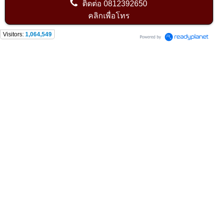
ติดต่อ
0812392650
คลิกเพื่อโทร
Visitors:
1,064,549