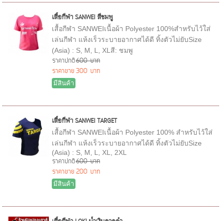
เสื้อกีฬา SANWEI สีชมพู
เสื้อกีฬา SANWEIเนื้อผ้า Polyester 100%สำหรับไว้ใส่
เล่นกีฬา แห้งเร็วระบายอากาศได้ดี ทิ้งตัวไม่ยับSize
(Asia) : S, M, L, XLสี: ชมพู
ราคาปกติ
600 บาท
ราคาขาย
300 บาท
มีสินค้า
เสื้อกีฬา SANWEI TARGET
เสื้อกีฬา SANWEIเนื้อผ้า Polyester 100% สำหรับไว้ใส่
เล่นกีฬา แห้งเร็วระบายอากาศได้ดี ทิ้งตัวไม่ยับSize
(Asia) : S, M, L, XL, 2XL
ราคาปกติ
600 บาท
ราคาขาย
200 บาท
มีสินค้า