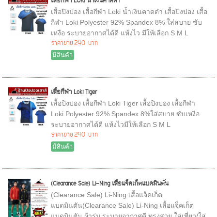
เสื้อกีฬา LOKI น้ำเงินคาดดำ
เสื้อปิงปอง เสื้อกีฬา Loki น้ำเงินคาดดำ เสื้อปิงปอง เสื้อ
กีฬา Loki Polyester 92% Spandex 8% ใส่สบาย ซับ
เหงือ ระบายอากาศได้ดี แห้งไว มีให้เลือก S M L
ราคาขาย
240 บาท
มีสินค้า
เสื้อกีฬา Loki Tiger
เสื้อปิงปอง เสื้อกีฬา Loki Tiger เสื้อปิงปอง เสื้อกีฬา
Loki Polyester 92% Spandex 8%ใส่สบาย ซับเหงือ
ระบายอากาศได้ดี แห้งไวมีให้เลือก S M L
ราคาขาย
240 บาท
มีสินค้า
(Clearance Sale) Li-Ning เสื้อแจ็คเก็ตแบดมินตัน
(Clearance Sale) Li-Ning เสื้อแจ็คเก็ต
แบดมินตัน(Clearance Sale) Li-Ning เสื้อแจ็คเก็ต
แบดมินตัน ผ้าร่ม ระบายอากาศดี ทรงสวย ใส่เที่ยว/ใส่