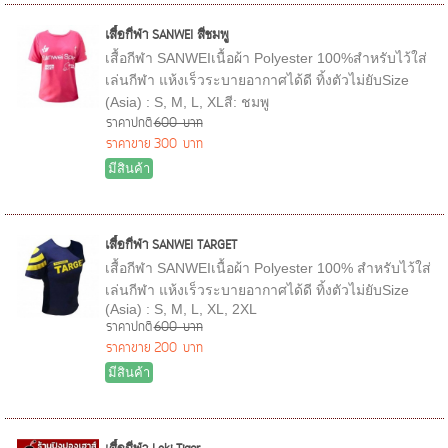
เสื้อกีฬา SANWEI สีชมพู
เสื้อกีฬา SANWEIเนื้อผ้า Polyester 100%สำหรับไว้ใส่
เล่นกีฬา แห้งเร็วระบายอากาศได้ดี ทิ้งตัวไม่ยับSize
(Asia) : S, M, L, XLสี: ชมพู
ราคาปกติ
600 บาท
ราคาขาย
300 บาท
มีสินค้า
เสื้อกีฬา SANWEI TARGET
เสื้อกีฬา SANWEIเนื้อผ้า Polyester 100% สำหรับไว้ใส่
เล่นกีฬา แห้งเร็วระบายอากาศได้ดี ทิ้งตัวไม่ยับSize
(Asia) : S, M, L, XL, 2XL
ราคาปกติ
600 บาท
ราคาขาย
200 บาท
มีสินค้า