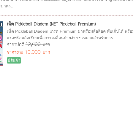
มาตร...
เน็ต Pickleball Diadem (NET Pickleball Premium)
เน็ต Pickleball Diadem เกรด Premium มาพร้อมล้อล็อค พับเก็บได้ พร
แรงพร้อมล้อเรียบเพื่อการเคลื่อนย้ายง่าย • เหมาะสำหรับการ...
ราคาปกติ
12,400 บาท
ราคาขาย
10,000 บาท
มีสินค้า