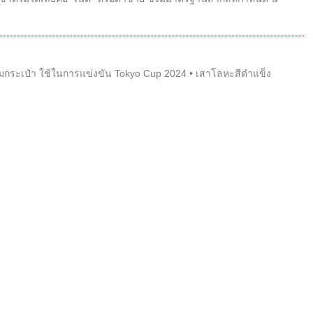
้อมกระเป๋า ใช้ในการแข่งขัน Tokyo Cup 2024 • เสาโลหะสีดำแข็ง