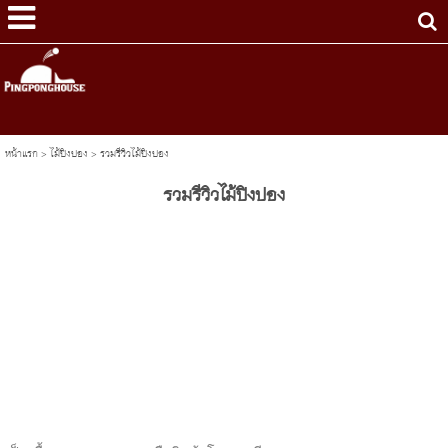
หน้าแรก
>
ไม้ปิงปอง
>
รวมรีวิวไม้ปิงปอง
รวมรีวิวไม้ปิงปอง