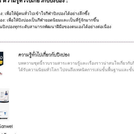
ามรู้ทั่วไปเกี่ยวกับปิงปอง :
: เพื่อให้ผู้คนทั่วไปเข้าใจกีฬาปิงปองได้อย่างลึกซึ้ง
ง: เพื่อให้ปิงปองเป็นกีฬายอดนิยมและเป็นที่รู้จักมากขึ้น
ผู้เล่นปิงปองทุกระดับสามารถพัฒนาฝีมือของตนเองได้อย่างต่อเนื่อง
ความรู้ทั่วไปเกี่ยวกับปิงปอง
บทความชุดนี้รวบรวมสาระความรู้และเรื่องราวน่าสนใจเกี่ยวกับก
ได้รับความนิยมทั่วโลก ไปจนถึงเทคนิคการเล่นขั้นพื้นฐานและขั้น
Sanwei