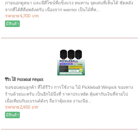
ภายนอกดูหนา และมีดีไซน์ที่แข็งแรง ทนทาน จุดเด่นที่เห็นได้ ชัดหลัง
จากที่ได้ตีคือพลังครับ เนื่องจาก warrior เป็นไม้ที่ห...
ราคาขาย
4,700 บาท
มีสินค้า
รีวิว ไม้ Pickleball Winpick
ขอขอบคุณลูกค้า ที่ได้รีวิว การใช้งาน ไม้ Pickleball Winpick ของทาง
ร้านด้วยนะครับ เป็นอีกไม้นึงที่ ราคาประหยัด คุ้มค่ากับเงินที่จ่ายไป
เมื่อเทียบกับแบรนด์ดังๆ ถือว่าคุ้มเลย งานเนีย...
ราคาขาย
2,450 บาท
มีสินค้า