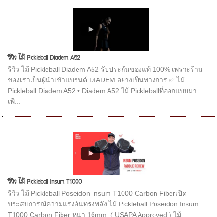
รีวิว ไม้ Pickleball Diadem A52
รีวิว ไม้ Pickleball Diadem A52 รับประกันของแท้ 100% เพราะร้าน
ของเราเป็นผู้นำเข้าแบรนด์ DIADEM อย่างเป็นทางการ ✅ ไม้
Pickleball Diadem A52 • Diadem A52 ไม้ Pickleballที่ออกแบบมา
เพื...
รีวิว ไม้ Pickleball Insum T1000
รีวิว ไม้ Pickleball Poseidon Insum T1000 Carbon Fiberเปิด
ประสบการณ์ความแรงอันทรงพลัง ไม้ Pickleball Poseidon Insum
T1000 Carbon Fiber หนา 16mm. ( USAPA Approved ) ไม้