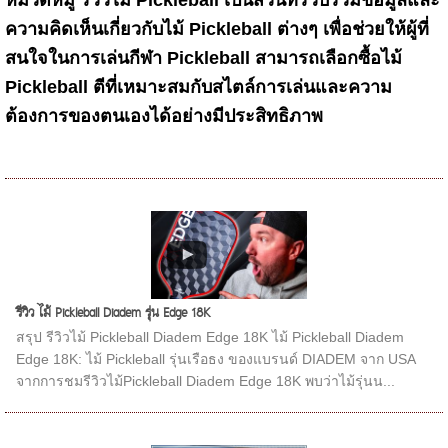
ความคิดเห็นเกี่ยวกับไม้ Pickleball ต่างๆ เพื่อช่วยให้ผู้ที่
สนใจในการเล่นกีฬา Pickleball สามารถเลือกซื้อไม้
Pickleball ตีที่เหมาะสมกับสไตล์การเล่นและความ
ต้องการของตนเองได้อย่างมีประสิทธิภาพ
รีวิว ไม้ Pickleball Diadem รุ่น Edge 18K
สรุป รีวิวไม้ Pickleball Diadem Edge 18K ไม้ Pickleball Diadem
Edge 18K: ไม้ Pickleball รุ่นเรือธง ของแบรนด์ DIADEM จาก USA
จากการชมรีวิวไม้Pickleball Diadem Edge 18K พบว่าไม้รุ่นน...