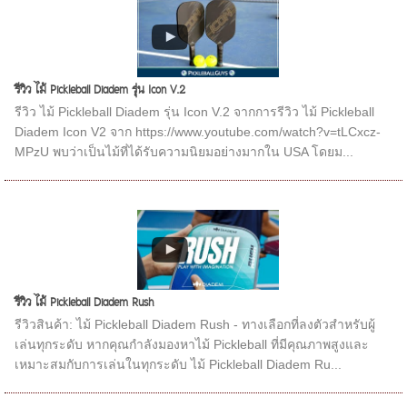
รีวิว ไม้ Pickleball Diadem รุ่น Icon V.2
รีวิว ไม้ Pickleball Diadem รุ่น Icon V.2 จากการรีวิว ไม้ Pickleball
Diadem Icon V2 จาก https://www.youtube.com/watch?v=tLCxcz-
MPzU พบว่าเป็นไม้ที่ได้รับความนิยมอย่างมากใน USA โดยม...
รีวิว ไม้ Pickleball Diadem Rush
รีวิวสินค้า: ไม้ Pickleball Diadem Rush - ทางเลือกที่ลงตัวสำหรับผู้
เล่นทุกระดับ หากคุณกำลังมองหาไม้ Pickleball ที่มีคุณภาพสูงและ
เหมาะสมกับการเล่นในทุกระดับ ไม้ Pickleball Diadem Ru...