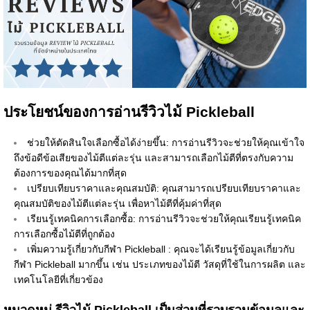
ประโยชน์ของการอ่านรีวิวไม้ Pickleball
ช่วยให้ตัดสินใจเลือกซื้อได้ง่ายขึ้น: การอ่านรีวิวจะช่วยให้คุณเข้าใจ
ถึงข้อดีข้อเสียของไม้ตีแต่ละรุ่น และสามารถเลือกไม้ตีที่ตรงกับความ
ต้องการของคุณได้มากที่สุด
เปรียบเทียบราคาและคุณสมบัติ: คุณสามารถเปรียบเทียบราคาและ
คุณสมบัติของไม้ตีแต่ละรุ่น เพื่อหาไม้ตีที่คุ้มค่าที่สุด
เรียนรู้เทคนิคการเลือกซื้อ: การอ่านรีวิวจะช่วยให้คุณเรียนรู้เทคนิค
การเลือกซื้อไม้ตีที่ถูกต้อง
เพิ่มความรู้เกี่ยวกับกีฬา Pickleball : คุณจะได้เรียนรู้ข้อมูลเกี่ยวกับ
กีฬา Pickleball มากขึ้น เช่น ประเภทของไม้ตี วัสดุที่ใช้ในการผลิต และ
เทคโนโลยีที่เกี่ยวข้อง
หมวดหมู่ รีวิวไม้ Pickleball เป็นส่วนที่รวบรวมข้อมูลและ