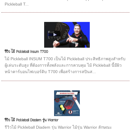
Pickleball T...
รีวิว ไม้ Pickleball Insum T700
ไม้ Pickleball INSUM T700 เป็นไม้ Pickleball ประสิทธิภาพสูงสำหรับ
ผู้เล่นระดับสูง ที่ต้องการทั้งพลังและการควบคุม ไม้ Pickleball นี้มีผิว
หน้าคาร์บอนไฟเบอร์ดิบ T700 เพื่อสร้างการสปินส...
รีวิว ไม้ Pickleball Diadem รุ่น Warrior
รีวิวไม้ Pickleball Diadem รุ่น Warrior ไม้รุ่น Warrior ลักษณะ