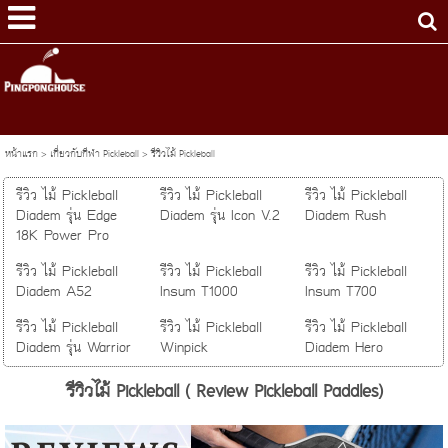
หน้าแรก
>
เกี่ยวกับกีฬา Pickleball
>
รีวิวไม้ Pickleball
รีวิว ไม้ Pickleball
รีวิว ไม้ Pickleball
รีวิว ไม้ Pickleball
Diadem รุ่น Edge
Diadem รุ่น Icon V.2
Diadem Rush
18K Power Pro
รีวิว ไม้ Pickleball
รีวิว ไม้ Pickleball
รีวิว ไม้ Pickleball
Diadem A52
Insum T1000
Insum T700
รีวิว ไม้ Pickleball
รีวิว ไม้ Pickleball
รีวิว ไม้ Pickleball
Diadem รุ่น Warrior
Winpick
Diadem Hero
รีวิวไม้ Pickleball ( Review Pickleball Paddles)