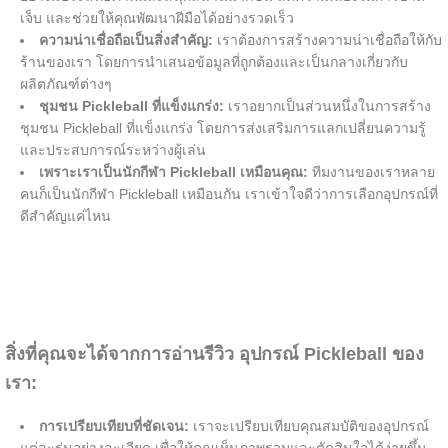
เจ็บ และช่วยให้คุณพัฒนาฝีมือได้อย่างรวดเร็ว
ความน่าเชื่อถือเป็นสิ่งสำคัญ:
เราต้องการสร้างความน่าเชื่อถือให้กับ
ร้านของเรา โดยการนำเสนอข้อมูลที่ถูกต้องและเป็นกลางเกี่ยวกับ
ผลิตภัณฑ์ต่างๆ
ชุมชน Pickleball ที่แข็งแกร่ง:
เราอยากเป็นส่วนหนึ่งในการสร้าง
ชุมชน Pickleball ที่แข็งแกร่ง โดยการส่งเสริมการแลกเปลี่ยนความรู้
และประสบการณ์ระหว่างผู้เล่น
เพราะเราเป็นนักกีฬา Pickleball เหมือนคุณ:
ทีมงานของเราหลาย
คนก็เป็นนักกีฬา Pickleball เหมือนกัน เราเข้าใจดีว่าการเลือกอุปกรณ์ที่
ดีสำคัญแค่ไหน
สิ่งที่คุณจะได้จากการอ่านรีวิว อุปกรณ์ Pickleball ของ
เรา:
การเปรียบเทียบที่ชัดเจน:
เราจะเปรียบเทียบคุณสมบัติของอุปกรณ์
แต่ละรุ่นอย่างละเอียด เพื่อให้คุณเห็นภาพรวมและตัดสินใจได้ง่ายขึ้น