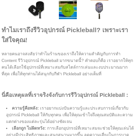
ทำไมเราถึงรีวิวอุปกรณ์ Pickleball? เพราะเรา
ใส่ใจคุณ!
หลายคนอาจสงสัยว่าทำไมร้านของเราถึงให้ความสำคัญกับการทำ
Content รีวิวอุปกรณ์ Pickleball มากขนาดนี้? คำตอบก็คือ เราอยากให้ทุก
คนได้เลือกใช้อุปกรณ์ที่เหมาะสมกับสไตล์การเล่นและงบประมาณมาก
ที่สุด เพื่อให้ทุกท่านได้สนุกกับกีฬา Pickleball อย่างเต็มที่
นี่คือเหตุผลที่เราจริงจังกับการรีวิวอุปกรณ์ Pickleball :
ความรู้คือพลัง:
เราอยากแบ่งปันความรู้และประสบการณ์เกี่ยวกับ
อุปกรณ์ Pickleball ให้กับทุกคน เพื่อให้คุณเข้าใจถึงคุณสมบัติและความ
แตกต่างของแต่ละรุ่นได้อย่างชัดเจน
เลือกถูก ไม่ผิดหวัง:
การเลือกอุปกรณ์ที่เหมาะสมจะช่วยให้คุณเล่นได้
อย่างมีประสิทธิภาพและสนุกสนานมากขึ้น ลดความเสี่ยงในการบาด