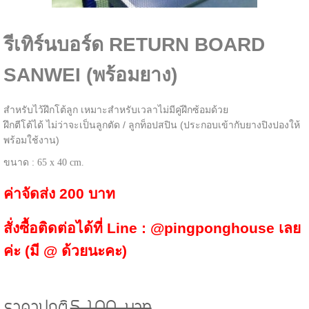
รีเทิร์นบอร์ด RETURN BOARD
SANWEI (พร้อมยาง)
สำหรับไว้ฝึกโต้ลูก เหมาะสำหรับเวลาไม่มีคู่ฝึกซ้อมด้วย
ฝึกตีโต้ได้ ไม่ว่าจะเป็นลูกตัด / ลูกท็อปสปิน (ประกอบเข้ากับยางปิงปองให้
พร้อมใช้งาน)
ขนาด : 65 x 40 cm.
ค่าจัดส่ง 200 บาท
สั่งซื้อติดต่อได้ที่ Line : @pingponghouse เลย
ค่ะ (มี @ ด้วยนะคะ)