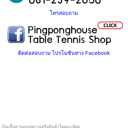
โทรสอบถาม
ติดต่อสอบถาม โปรโมชั่นทาง Facebook
เป็นเนื้อหาของบทความหรือสินค้าโดยละเอียด