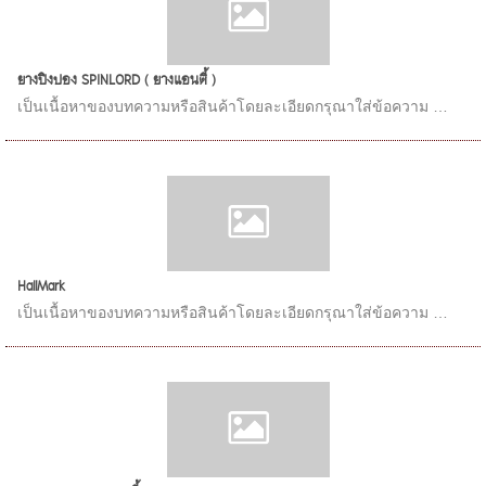
ยางปิงปอง SPINLORD ( ยางแอนตี้ )
เป็นเนื้อหาของบทความหรือสินค้าโดยละเอียดกรุณาใส่ข้อความ …
HallMark
เป็นเนื้อหาของบทความหรือสินค้าโดยละเอียดกรุณาใส่ข้อความ …