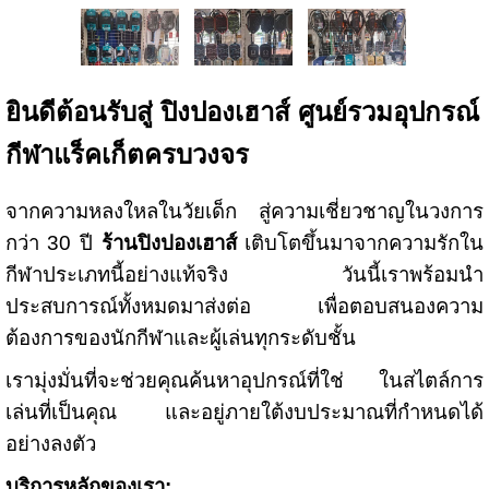
ยินดีต้อนรับสู่ ปิงปองเฮาส์ ศูนย์รวมอุปกรณ์
กีฬาแร็คเก็ตครบวงจร
จากความหลงใหลในวัยเด็ก สู่ความเชี่ยวชาญในวงการ
กว่า 30 ปี
ร้านปิงปองเฮาส์
เติบโตขึ้นมาจากความรักใน
กีฬาประเภทนี้อย่างแท้จริง วันนี้เราพร้อมนำ
ประสบการณ์ทั้งหมดมาส่งต่อ เพื่อตอบสนองความ
ต้องการของนักกีฬาและผู้เล่นทุกระดับชั้น
เรามุ่งมั่นที่จะช่วยคุณค้นหาอุปกรณ์ที่ใช่ ในสไตล์การ
เล่นที่เป็นคุณ และอยู่ภายใต้งบประมาณที่กำหนดได้
อย่างลงตัว
บริการหลักของเรา: