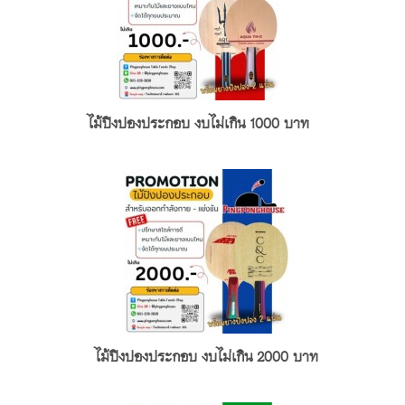
ไม้ปิงปองประกอบ งบไม่เกิน 1000 บาท
ไม้ปิงปองประกอบ งบไม่เกิน 2000 บาท