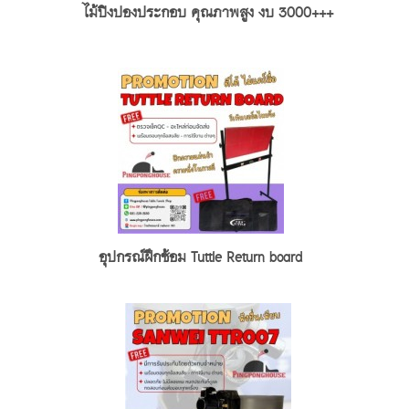
ไม้ปิงปองประกอบ คุณภาพสูง งบ 3000+++
อุปกรณ์ฝึกซ้อม Tuttle Return board