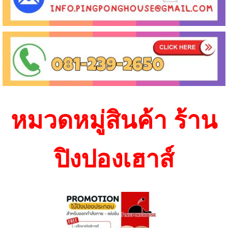
หมวดหมู่สินค้า ร้าน
ปิงปองเฮาส์