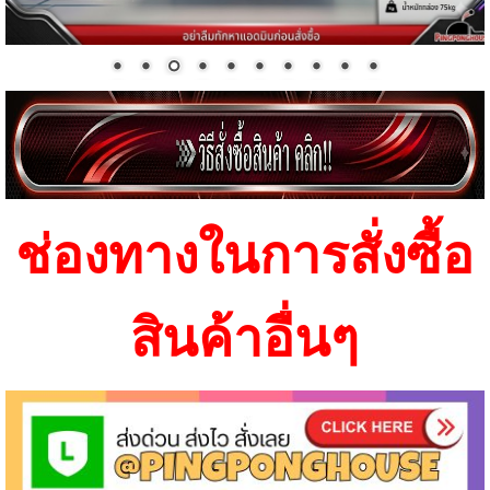
ช่องทางในการสั่งซื้อ
สินค้าอื่นๆ