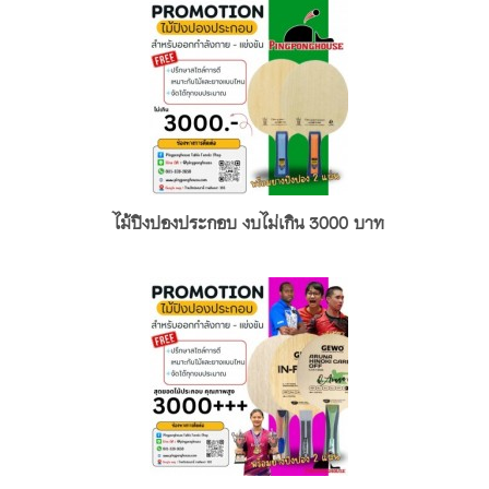
ไม้ปิงปองประกอบ งบไม่เกิน 3000 บาท