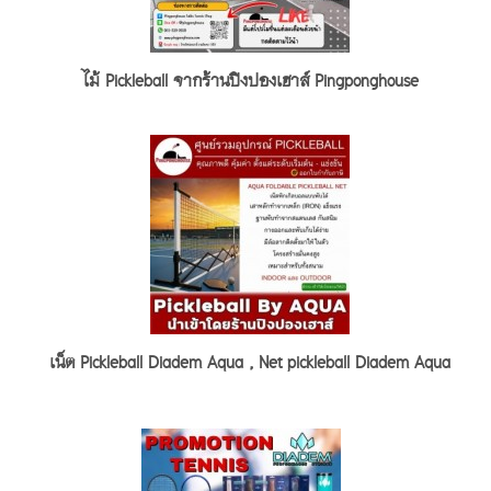
ไม้ Pickleball จากร้านปิงปองเฮาส์ Pingponghouse
เน็ต Pickleball Diadem Aqua , Net pickleball Diadem Aqua