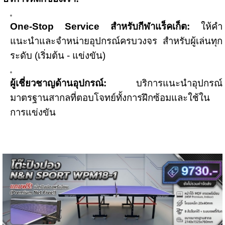
One-Stop Service สำหรับกีฬาแร็คเก็ต:
ให้คำ
แนะนำและจำหน่ายอุปกรณ์ครบวงจร สำหรับผู้เล่นทุก
ระดับ (เริ่มต้น - แข่งขัน)
ผู้เชี่ยวชาญด้านอุปกรณ์:
บริการแนะนำอุปกรณ์
มาตรฐานสากลที่ตอบโจทย์ทั้งการฝึกซ้อมและใช้ใน
การแข่งขัน