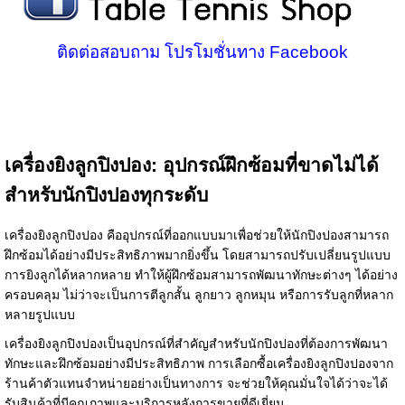
ติดต่อสอบถาม โปรโมชั่นทาง Facebook
เครื่องยิงลูกปิงปอง: อุปกรณ์ฝึกซ้อมที่ขาดไม่ได้
สำหรับนักปิงปองทุกระดับ
เครื่องยิงลูกปิงปอง คืออุปกรณ์ที่ออกแบบมาเพื่อช่วยให้นักปิงปองสามารถ
ฝึกซ้อมได้อย่างมีประสิทธิภาพมากยิ่งขึ้น โดยสามารถปรับเปลี่ยนรูปแบบ
การยิงลูกได้หลากหลาย ทำให้ผู้ฝึกซ้อมสามารถพัฒนาทักษะต่างๆ ได้อย่าง
ครอบคลุม ไม่ว่าจะเป็นการตีลูกสั้น ลูกยาว ลูกหมุน หรือการรับลูกที่หลาก
หลายรูปแบบ
เครื่องยิงลูกปิงปองเป็นอุปกรณ์ที่สำคัญสำหรับนักปิงปองที่ต้องการพัฒนา
ทักษะและฝึกซ้อมอย่างมีประสิทธิภาพ การเลือกซื้อเครื่องยิงลูกปิงปองจาก
ร้านค้าตัวแทนจำหน่ายอย่างเป็นทางการ จะช่วยให้คุณมั่นใจได้ว่าจะได้
รับสินค้าที่มีคุณภาพและบริการหลังการขายที่ดีเยี่ยม