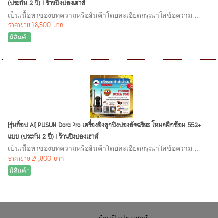
(ประกัน 2 ปี) I ร้านปิงปองเฮาส์
เป็นเนื้อหาของบทความหรือสินค้าโดยละเอียดกรุณาใส่ข้อความ …
ราคาขาย
18,500 บาท
มีสินค้า
[รุ่นท็อป AI] PUSUN Dora Pro เครื่องยิงลูกปิงปองอัจฉริยะ โหมดฝึกซ้อม 552+
แบบ (ประกัน 2 ปี) I ร้านปิงปองเฮาส์
เป็นเนื้อหาของบทความหรือสินค้าโดยละเอียดกรุณาใส่ข้อความ …
ราคาขาย
24,800 บาท
มีสินค้า