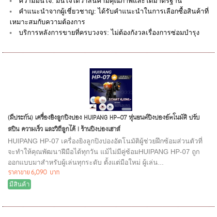
ความมั่นใจ: มั่นใจได้ว่าสินค้ามีคุณภาพและได้มาตรฐาน
คำแนะนำจากผู้เชี่ยวชาญ: ได้รับคำแนะนำในการเลือกซื้อสินค้าที่
เหมาะสมกับความต้องการ
บริการหลังการขายที่ครบวงจร: ไม่ต้องกังวลเรื่องการซ่อมบำรุง
(มีประกัน) เครื่องยิงลูกปิงปอง HUIPANG HP-07 หุ่นยนต์ปิงปองอัตโนมัติ ปรับ
สปิน ความเร็ว และวิถีลูกได้ I ร้านปิงปองเฮาส์
HUIPANG HP-07 เครื่องยิงลูกปิงปองอัตโนมัติผู้ช่วยฝึกซ้อมส่วนตัวที่
จะทำให้คุณพัฒนาฝีมือได้ทุกวัน แม้ไม่มีคู่ซ้อมHUIPANG HP-07 ถูก
ออกแบบมาสำหรับผู้เล่นทุกระดับ ตั้งแต่มือใหม่ ผู้เล่น...
ราคาขาย
6,090 บาท
มีสินค้า