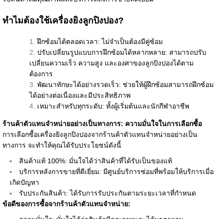
ทำไมต้องใช้เครื่องยิงลูกปิงปอง?
ฝึกซ้อมได้ตลอดเวลา: ไม่จำเป็นต้องมีคู่ซ้อม
ปรับเปลี่ยนรูปแบบการฝึกซ้อมได้หลากหลาย: สามารถปรับ
เปลี่ยนความเร็ว ความสูง และองศาของลูกปิงปองได้ตาม
ต้องการ
พัฒนาทักษะได้อย่างรวดเร็ว: ช่วยให้ผู้ฝึกซ้อมสามารถฝึกซ้อม
ได้อย่างต่อเนื่องและมีประสิทธิภาพ
เหมาะสำหรับทุกระดับ: ทั้งผู้เริ่มต้นและนักกีฬาอาชีพ
ร้านค้าตัวแทนจำหน่ายอย่างเป็นทางการ: ความมั่นใจในการเลือกซื้อ
การเลือกซื้อเครื่องยิงลูกปิงปองจากร้านค้าตัวแทนจำหน่ายอย่างเป็น
ทางการ จะทำให้คุณได้รับประโยชน์ดังนี้
สินค้าแท้ 100%: มั่นใจได้ว่าสินค้าที่ได้รับเป็นของแท้
บริการหลังการขายที่ดีเยี่ยม: มีศูนย์บริการซ่อมที่พร้อมให้บริการเมื่อ
เกิดปัญหา
รับประกันสินค้า: ได้รับการรับประกันตามระยะเวลาที่กำหนด
ข้อดีของการซื้อจากร้านค้าตัวแทนจำหน่าย: