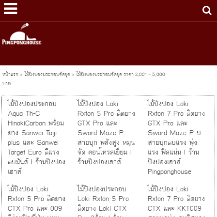
หน้าแรก
>
ไม้ปิงปองประกอบจัดชุด
>
ไม้ปิงปองประกอบจัดชุด ราคา 2,001 - 3,000
บาท
ไม้ปิงปองประกอบ
ไม้ปิงปอง Loki
ไม้ปิงปอง Loki
Aqua Th-C
Rxton 5 Pro ติดยาง
Rxton 7 Pro ติดยาง
HinokiCarbon พร้อม
GTX Pro และ
GTX Pro และ
ยาง Sanwei Taiji
Sword Maze P
Sword Maze P บ
plus และ Sanwei
สายบุก พลังสูง หมุน
สายบุกตบแรง พุ่ง
Target Euro ตีแรง
จัด คอนโทรลเยี่ยม I
แรง ฟิลแน่น I ร้าน
ตบมันส์ I ร้านปิงปอง
ร้านปิงปองเฮาส์
ปิงปองเฮาส์
เฮาส์
Pingponghouse
ไม้ปิงปอง Loki
ไม้ปิงปองประกอบ
ไม้ปิงปอง Loki
Rxton 5 Pro ติดยาง
Loki Rxton 5 Pro
Rxton 7 Pro ติดยาง
GTX Pro และ 009
ติดยาง Loki GTX
GTX และ KKT009