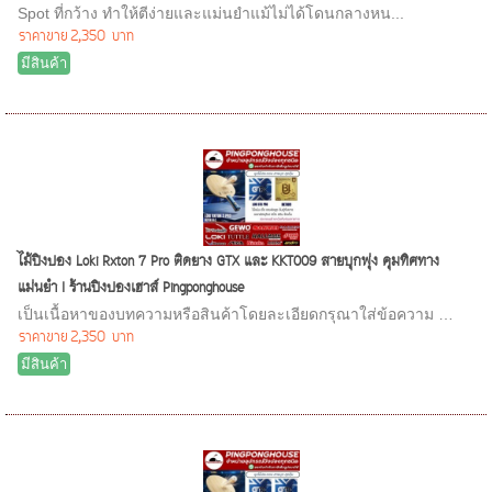
Spot ที่กว้าง ทำให้ตีง่ายและแม่นยำแม้ไม่ได้โดนกลางหน...
ราคาขาย
2,350 บาท
มีสินค้า
ไม้ปิงปอง Loki Rxton 7 Pro ติดยาง GTX และ KKT009 สายบุกพุ่ง คุมทิศทาง
แม่นยำ I ร้านปิงปองเฮาส์ Pingponghouse
เป็นเนื้อหาของบทความหรือสินค้าโดยละเอียดกรุณาใส่ข้อความ …
ราคาขาย
2,350 บาท
มีสินค้า