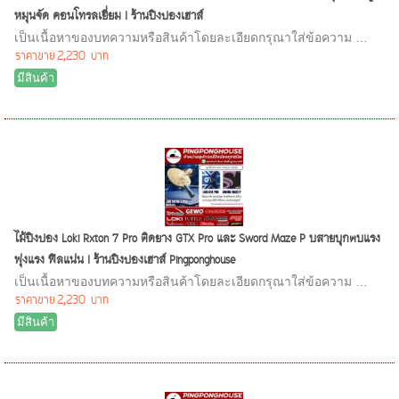
หมุนจัด คอนโทรลเยี่ยม I ร้านปิงปองเฮาส์
เป็นเนื้อหาของบทความหรือสินค้าโดยละเอียดกรุณาใส่ข้อความ …
ราคาขาย
2,230 บาท
มีสินค้า
ไม้ปิงปอง Loki Rxton 7 Pro ติดยาง GTX Pro และ Sword Maze P บสายบุกตบแรง
พุ่งแรง ฟิลแน่น I ร้านปิงปองเฮาส์ Pingponghouse
เป็นเนื้อหาของบทความหรือสินค้าโดยละเอียดกรุณาใส่ข้อความ …
ราคาขาย
2,230 บาท
มีสินค้า