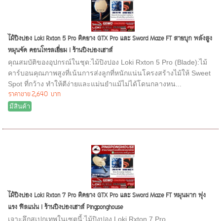
ไม้ปิงปอง Loki Rxton 5 Pro ติดยาง GTX Pro และ Sword Maze FT สายบุก พลังสูง
หมุนจัด คอนโทรลเยี่ยม I ร้านปิงปองเฮาส์
คุณสมบัติของอุปกรณ์ในชุด:ไม้ปิงปอง Loki Rxton 5 Pro (Blade):ไม้
คาร์บอนคุณภาพสูงที่เน้นการส่งลูกที่หนักแน่นโครงสร้างไม้ให้ Sweet
Spot ที่กว้าง ทำให้ตีง่ายและแม่นยำแม้ไม่ได้โดนกลางหน...
ราคาขาย
2,640 บาท
มีสินค้า
ไม้ปิงปอง Loki Rxton 7 Pro ติดยาง GTX Pro และ Sword Maze FT หมุนมาก พุ่ง
แรง ฟิลแน่น I ร้านปิงปองเฮาส์ Pingponghouse
เจาะลึกสเปกเทพในเซตนี้:ไม้ปิงปอง Loki Rxton 7 Pro