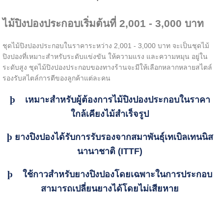
ไม้ปิงปองประกอบเริ่มต้นที่ 2,001 - 3,000 บาท
ชุดไม้ปิงปองประกอบในราคาระหว่าง 2,001 - 3,000 บาท จะเป็นชุดไม้
ปิงปองที่เหมาะสำหรับระดับแข่งขัน ให้ความแรง และความหมุน อยู่ใน
ระดับสูง ชุดไม้ปิงปองประกอบของทางร้านจะมีให้เลือกหลากหลายสไตล์
รองรับสไตล์การตีของลูกค้าแต่ละคน
þ
เหมาะสำหรับผู้ต้องการไม้ปิงปองประกอบในราคา
ใกล้เคียงไม้สำเร็จรูป
þ
ยางปิงปองได้รับการรับรองจากสมาพันธุ์เทเบิลเทนนิส
นานาชาติ (ITTF)
þ
ใช้กาวสำหรับยางปิงปองโดยเฉพาะในการประกอบ
สามารถเปลี่ยนยางได้โดยไม่เ
สียหาย