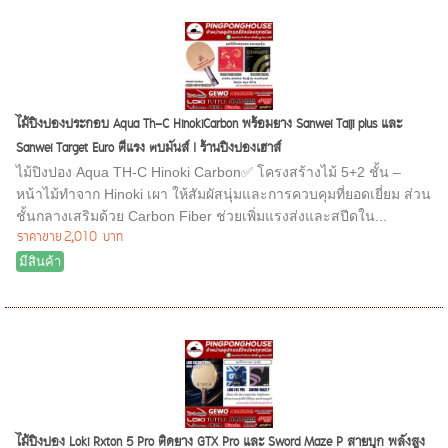
ไม้ปิงปองประกอบ Aqua Th-C HinokiCarbon พร้อมยาง Sanwei Taiji plus และ
Sanwei Target Euro ตีแรง ตบมันส์ I ร้านปิงปองเฮาส์
ไม้ปิงปอง Aqua TH-C Hinoki Carbon✅ โครงสร้างไม้ 5+2 ชั้น –
หน้าไม้ทำจาก Hinoki เผา ให้สัมผัสนุ่มและการควบคุมที่ยอดเยี่ยม ส่วน
ชั้นกลางเสริมด้วย Carbon Fiber ช่วยเพิ่มแรงส่งและสปีดใน...
ราคาขาย
2,010 บาท
มีสินค้า
ไม้ปิงปอง Loki Rxton 5 Pro ติดยาง GTX Pro และ Sword Maze P สายบุก พลังสูง