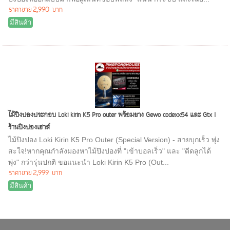
ราคาขาย
2,990 บาท
มีสินค้า
ไม้ปิงปองประกอบ Loki kirin K5 Pro outer พร้อมยาง Gewo codexx54 และ Gtx I
ร้านปิงปองเฮาส์
ไม้ปิงปอง Loki Kirin K5 Pro Outer (Special Version) - สายบุกเร็ว พุ่ง
สะใจ!หากคุณกำลังมองหาไม้ปิงปองที่ "เข้าบอลเร็ว" และ "ดีดลูกได้
พุ่ง" กว่ารุ่นปกติ ขอแนะนำ Loki Kirin K5 Pro (Out...
ราคาขาย
2,999 บาท
มีสินค้า