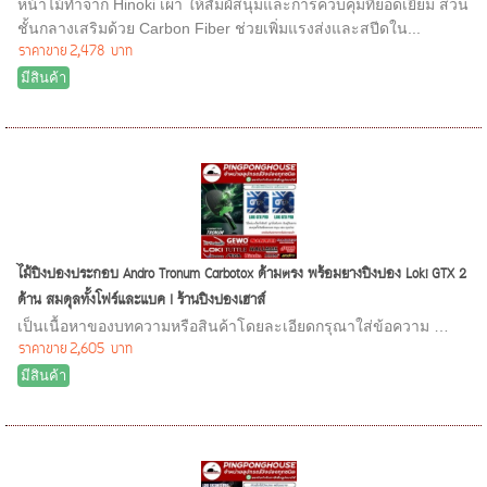
หน้าไม้ทำจาก Hinoki เผา ให้สัมผัสนุ่มและการควบคุมที่ยอดเยี่ยม ส่วน
ชั้นกลางเสริมด้วย Carbon Fiber ช่วยเพิ่มแรงส่งและสปีดใน...
ราคาขาย
2,478 บาท
มีสินค้า
ไม้ปิงปองประกอบ Andro Tronum Carbotox ด้ามตรง พร้อมยางปิงปอง Loki GTX 2
ด้าน สมดุลทั้งโฟร์และแบค I ร้านปิงปองเฮาส์
เป็นเนื้อหาของบทความหรือสินค้าโดยละเอียดกรุณาใส่ข้อความ …
ราคาขาย
2,605 บาท
มีสินค้า