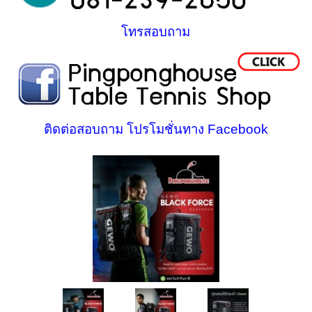
โทรสอบถาม
ติดต่อสอบถาม โปรโมชั่นทาง Facebook