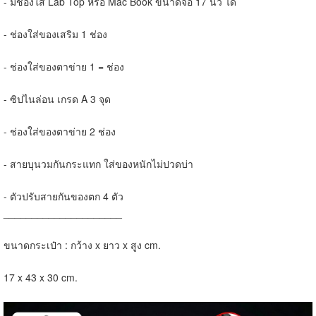
- มีช่องใส่ Lab Top หรือ Mac Book ขนาดจอ 17 นิ้ว ได้
- ช่องใส่ของเสริม 1 ช่อง
- ช่องใส่ของตาข่าย 1 = ช่อง
- ซิปไนล่อน เกรด A 3 จุด
- ช่องใส่ของตาข่าย 2 ช่อง
- สายบุนวมกันกระแทก ใส่ของหนักไม่ปวดบ่า
- ตัวปรับสายกันของตก 4 ตัว
_____________________
ขนาดกระเป๋า : กว้าง x ยาว x สูง cm.
17 x 43 x 30 cm.