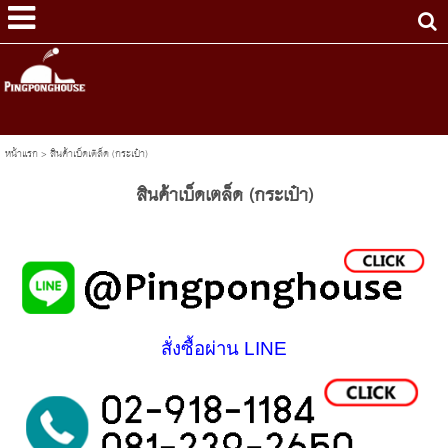
หน้าแรก
>
สินค้าเบ็ดเตล็ด (กระเป๋า)
สินค้าเบ็ดเตล็ด (กระเป๋า)
สั่งซื้อผ่าน LINE