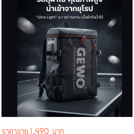
ราคาขาย
1,490 บาท