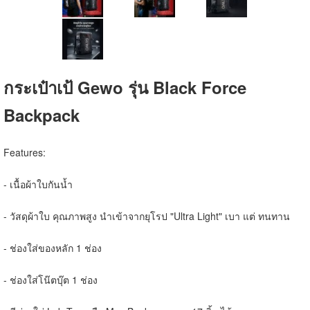
กระเป๋าเป้ Gewo รุ่น Black Force
Backpack
Features:
- เนื้อผ้าใบกันน้ำ
- วัสดุผ้าใบ คุณภาพสูง นำเข้าจากยุโรป "Ultra Light" เบา แต่ ทนทาน
- ช่องใส่ของหลัก 1 ช่อง
- ช่องใส่โน๊ตบุ๊ต 1 ช่อง