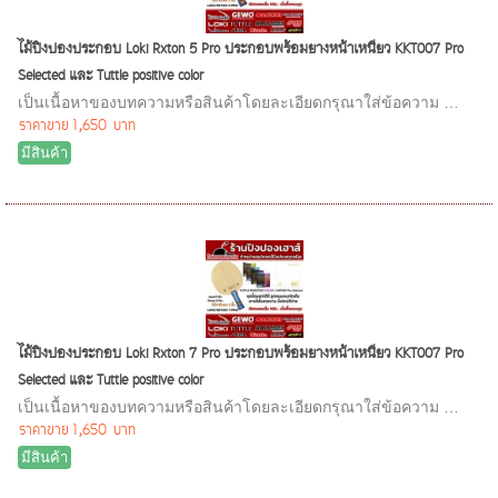
ไม้ปิงปองประกอบ Loki Rxton 5 Pro ประกอบพร้อมยางหน้าเหนียว KKT007 Pro
Selected และ Tuttle positive color
เป็นเนื้อหาของบทความหรือสินค้าโดยละเอียดกรุณาใส่ข้อความ …
ราคาขาย
1,650 บาท
มีสินค้า
ไม้ปิงปองประกอบ Loki Rxton 7 Pro ประกอบพร้อมยางหน้าเหนียว KKT007 Pro
Selected และ Tuttle positive color
เป็นเนื้อหาของบทความหรือสินค้าโดยละเอียดกรุณาใส่ข้อความ …
ราคาขาย
1,650 บาท
มีสินค้า