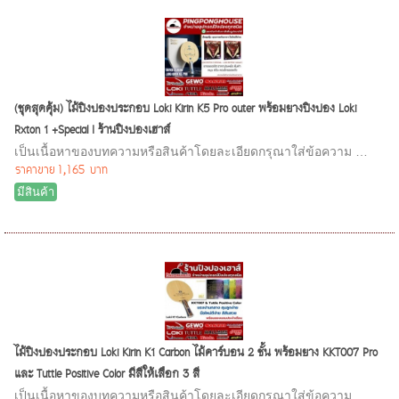
(ชุดสุดคุ้ม) ไม้ปิงปองประกอบ Loki Kirin K5 Pro outer พร้อมยางปิงปอง Loki
Rxton 1 +Special I ร้านปิงปองเฮาส์
เป็นเนื้อหาของบทความหรือสินค้าโดยละเอียดกรุณาใส่ข้อความ …
ราคาขาย
1,165 บาท
มีสินค้า
ไม้ปิงปองประกอบ Loki Kirin K1 Carbon ไม้คาร์บอน 2 ชั้น พร้อมยาง KKT007 Pro
และ Tuttle Positive Color มีสีให้เลือก 3 สี
เป็นเนื้อหาของบทความหรือสินค้าโดยละเอียดกรุณาใส่ข้อความ …