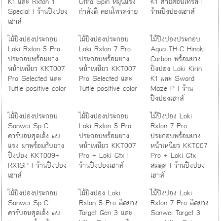
K1 และ Rxton 1
Ultra Spin หมุนแรง
K1 สายคอนโทรล I
Special I ร้านปิงปอง
กำลังดี คอนโทรลง่าย
ร้านปิงปองเฮาส์
เฮาส์
ไม้ปิงปองประกอบ
ไม้ปิงปองประกอบ
ไม้ปิงปองประกอบ
Loki Rxton 5 Pro
Loki Rxton 7 Pro
Aqua TH-C Hinoki
ประกอบพร้อมยาง
ประกอบพร้อมยาง
Carbon พร้อมยาง
หน้าเหนียว KKT007
หน้าเหนียว KKT007
ปิงปอง Loki Kirin
Pro Selected และ
Pro Selected และ
K1 และ Sword
Tuttle positive color
Tuttle positive color
Maze P I ร้าน
ปิงปองเฮาส์
ไม้ปิงปองประกอบ
ไม้ปิงปองประกอบ
ไม้ปิงปอง Loki
Sanwei Sp-C
Loki Rxton 5 Pro
Rxton 7 Pro
คาร์บอนสุดเด้ง ตบ
ประกอบพร้อมยาง
ประกอบพร้อมยาง
แรง มาพร้อมกับยาง
หน้าเหนียว KKT007
หน้าเหนียว KKT007
ปิงปอง KKT009+
Pro + Loki Gtx I
Pro + Loki Gtx
RX1SP I ร้านปิงปอง
ร้านปิงปองเฮาส์
สมดุล I ร้านปิงปอง
เฮาส์
เฮาส์
ไม้ปิงปองประกอบ
ไม้ปิงปอง Loki
ไม้ปิงปอง Loki
Sanwei Sp-C
Rxton 5 Pro ติดยาง
Rxton 7 Pro ติดยาง
คาร์บอนสุดเด้ง ตบ
Target Gen 3 และ
Sanwei Target 3