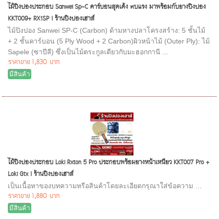
ไม้ปิงปองประกอบ Sanwei Sp-C คาร์บอนสุดเด้ง ตบแรง มาพร้อมกับยางปิงปอง
KKT009+ RX1SP I ร้านปิงปองเฮาส์
ไม้ปิงปอง Sanwei SP-C (Carbon) ด้ามหางปลาโครงสร้าง: 5 ชั้นไม้
+ 2 ชั้นคาร์บอน (5 Ply Wood + 2 Carbon)ผิวหน้าไม้ (Outer Ply): ไม้
Sapele (ซาปีลี) ซึ่งเป็นไม้ตระกูลเดียวกับมะฮอกกานี ...
ราคาขาย
1,830 บาท
มีสินค้า
ไม้ปิงปองประกอบ Loki Rxton 5 Pro ประกอบพร้อมยางหน้าเหนียว KKT007 Pro +
Loki Gtx I ร้านปิงปองเฮาส์
เป็นเนื้อหาของบทความหรือสินค้าโดยละเอียดกรุณาใส่ข้อความ …
ราคาขาย
1,880 บาท
มีสินค้า