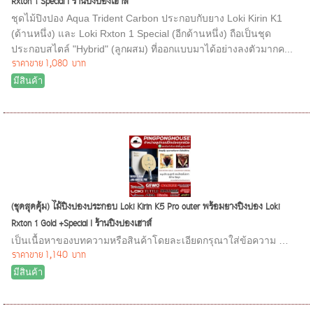
Rxton 1 Special I ร้านปิงปองเฮาส์
ชุดไม้ปิงปอง Aqua Trident Carbon ประกอบกับยาง Loki Kirin K1
(ด้านหนึ่ง) และ Loki Rxton 1 Special (อีกด้านหนึ่ง) ถือเป็นชุด
ประกอบสไตล์ "Hybrid" (ลูกผสม) ที่ออกแบบมาได้อย่างลงตัวมากค...
ราคาขาย
1,080 บาท
มีสินค้า
(ชุดสุดคุ้ม) ไม้ปิงปองประกอบ Loki Kirin K5 Pro outer พร้อมยางปิงปอง Loki
Rxton 1 Gold +Special I ร้านปิงปองเฮาส์
เป็นเนื้อหาของบทความหรือสินค้าโดยละเอียดกรุณาใส่ข้อความ …
ราคาขาย
1,140 บาท
มีสินค้า