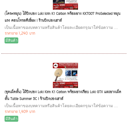
(โครตหมุน) ไม้ปิงปอง Loki kirin K1 Carbon พร้อมยาง KKT007 ProSelected หมุน
แรง คอนโทรลดีเยี่ยม I ร้านปิงปองเฮาส์
เป็นเนื้อหาของบทความหรือสินค้าโดยละเอียดกรุณาใส่ข้อความ …
ราคาขาย
1,240 บาท
มีสินค้า
(ชุดเม็ดสั้น) ไม้ปิงปอง Loki Kirin K1 Carbon พร้อมยางเรียบ Loki GTX และยางเม็ด
สั้น Tuttle Summer 3C I ร้านปิงปองเฮาส์
เป็นเนื้อหาของบทความหรือสินค้าโดยละเอียดกรุณาใส่ข้อความ …
ราคาขาย
1,409 บาท
มีสินค้า