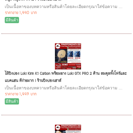
เป็นเนื้อหาของบทความหรือสินค้าโดยละเอียดกรุณาใส่ข้อความ …
ราคาขาย
1,440 บาท
มีสินค้า
ไม้ปิงปอง Loki Kirin K1 Carbon พร้อมยาง Loki GTX PRO 2 ด้าน สมดุลทั้งโฟร์และ
แบคแฮน ตีง่ายมาก I ร้านปิงปองเฮาส์
เป็นเนื้อหาของบทความหรือสินค้าโดยละเอียดกรุณาใส่ข้อความ …
ราคาขาย
1,449 บาท
มีสินค้า