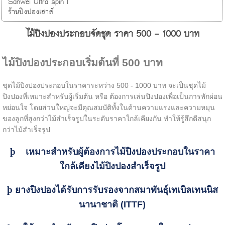
Sanwei Ultra spin I
ร้านปิงปองเฮาส์
ไม้ปิงปองประกอบจัดชุด ราคา 500 - 1000 บาท
ไม้ปิงปองประกอบเริ่มต้นที่ 500 บาท
ชุดไม้ปิงปองประกอบในราคาระหว่าง 500 - 1000 บาท จะเป็นชุดไม้
ปิงปองที่เหมาะสำหรับผู้เริ่มต้น หรือ ต้องการเล่นปิงปองเพื่อเป็นการพักผ่อน
หย่อนใจ โดยส่วนใหญ่จะมีคุณสมบัติทั้งในด้านความแรงและความหมุน
ของลูกที่สูงกว่าไม้สำเร็จรูปในระดับราคาใกล้เคียงกัน ทำให้รู้สึกตีสนุก
กว่าไม้สำเร็จรูป
þ
เหมาะสำหรับผู้ต้องการไม้ปิงปองประกอบในราคา
ใกล้เคียงไม้ปิงปองสำเร็จรูป
þ
ยางปิงปองได้รับการรับรองจากสมาพันธุ์เทเบิลเทนนิส
นานาชาติ (ITTF)