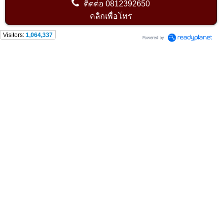
ติดต่อ
0812392650
คลิกเพื่อโทร
Visitors:
1,064,337